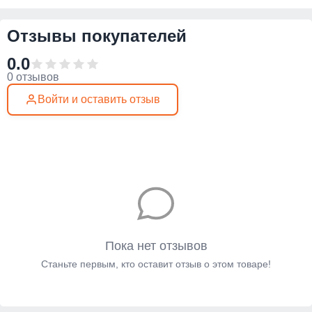
Отзывы покупателей
0.0
0 отзывов
Войти и оставить отзыв
Пока нет отзывов
Станьте первым, кто оставит отзыв о этом товаре!