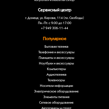
korporativ@steelsmart.shop
Сервисный центр
г. Донецк, ул. Кирова, 114 (пл. Свободы)
Пн.-Пт: с 9:00 до 17:00
+7 949 306-11-44
Популярное
Бытовая техника
Телефония и аксессуары
Планшеты и аксессуары
Ноутбуки и аксессуары
Компьютеры
Аудиотехника
Телевизоры
Носители информации
Электрическое оборудование
Элементы питания
Сетевое оборудование
Автотовары и спорт