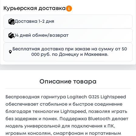
Курьерская доставка
Доставка 1-2 дня
14 дней обмен/возврат
Бесплатная доставка при заказе на сумму от 50
000 руб. по Донецку и Макеевке.
Описание товара
Беспроводная гарнитура Logitech G325 Lightspeed
обеспечивает стабильное и быстрое соединение
благодаря технологии Lightspeed, позволяя играть
без задержек и помех. Поддержка Bluetooth делает
модель универсальной для подключения к ПК,
игровым консолям, смартфонам и портативным