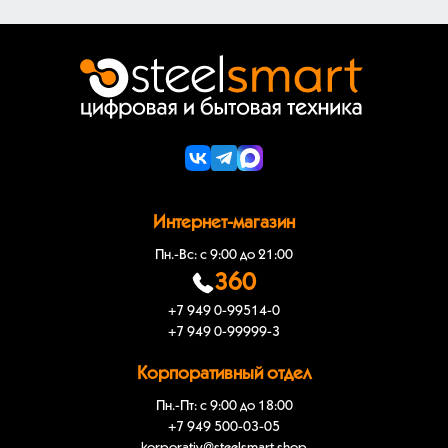
Интернет-магазин
Пн.-Вс: с 9:00 до 21:00
360
+7 949 0-99514-0
+7 949 0-99999-3
Корпоративный отдел
Пн.-Пт: с 9:00 до 18:00
+7 949 500-03-05