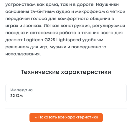
устройствам как дома, так и в дороге. Наушники
оснащены 24-битным аудио и микрофоном с чёткой
передачей голоса для комфортного общения в
играх и звонках. Лёгкая конструкция, регулируемая
посадка и автономная работа в течение всего дня
делают Logitech G325 Lightspeed удобным
решением для игр, музыки и повседневного
использования.
Технические характеристики
Импеданс
32 Ом
Показать все характеристики