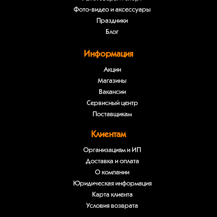
Фото-видео и аксессуары
Праздники
Блог
Информация
Акции
Магазины
Вакансии
Сервисный центр
Поставщикам
Клиентам
Организациям и ИП
Доставка и оплата
О компании
Юридическая информация
Карта клиента
Условия возврата