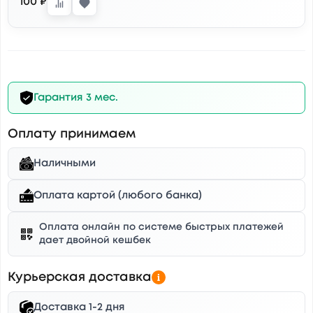
100 ₽
Гарантия 3 мес.
Оплату принимаем
Наличными
Оплата картой (любого банка)
Оплата онлайн по системе быстрых платежей
дает двойной кешбек
Курьерская доставка
Доставка 1-2 дня