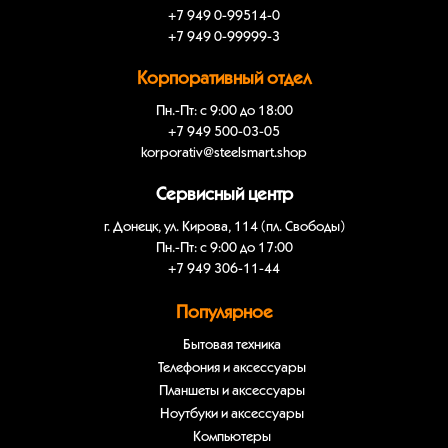
+7 949 0-99514-0
+7 949 0-99999-3
Корпоративный отдел
Пн.-Пт: с 9:00 до 18:00
+7 949 500-03-05
korporativ@steelsmart.shop
Сервисный центр
г. Донецк, ул. Кирова, 114 (пл. Свободы)
Пн.-Пт: с 9:00 до 17:00
+7 949 306-11-44
Популярное
Бытовая техника
Телефония и аксессуары
Планшеты и аксессуары
Ноутбуки и аксессуары
Компьютеры