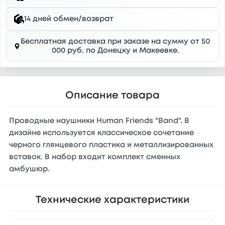
14 дней обмен/возврат
Бесплатная доставка при заказе на сумму от 50
000 руб. по Донецку и Макеевке.
Описание товара
Проводные наушники Human Friends "Band". В
дизайне используется классическое сочетание
черного глянцевого пластика и металлизированных
вставок. В набор входит комплект сменных
амбушюр.
Технические характеристики