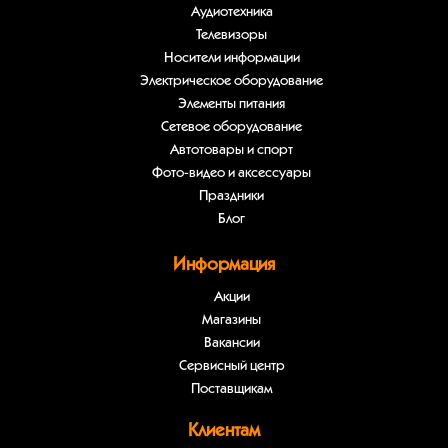
Аудиотехника
Телевизоры
Носители информации
Электрическое оборудование
Элементы питания
Сетевое оборудование
Автотовары и спорт
Фото-видео и аксессуары
Праздники
Блог
Информация
Акции
Магазины
Вакансии
Сервисный центр
Поставщикам
Клиентам