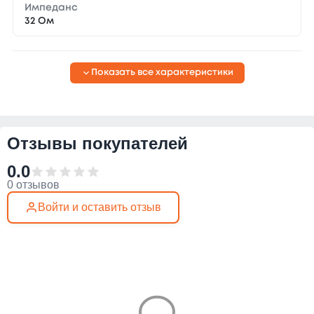
Импеданс
32 Ом
Показать все характеристики
Отзывы покупателей
0.0
0 отзывов
Войти и оставить отзыв