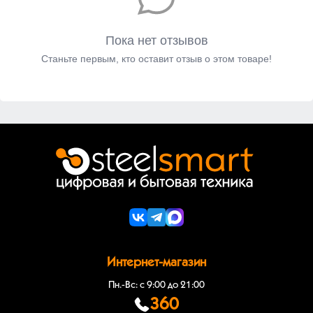
Пока нет отзывов
Станьте первым, кто оставит отзыв о этом товаре!
Интернет-магазин
Пн.-Вс: с 9:00 до 21:00
360