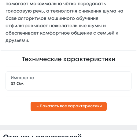
помогает максимально чётко передавать
голосовую речь, а технология снижения шума на
базе алгоритмов машинного обучения
отфильтровывает нежелательные шумы и
обеспечивает комфортное общение с семьей и
друзьями.
Технические характеристики
Импеданс
32 Ом
Показать все характеристики