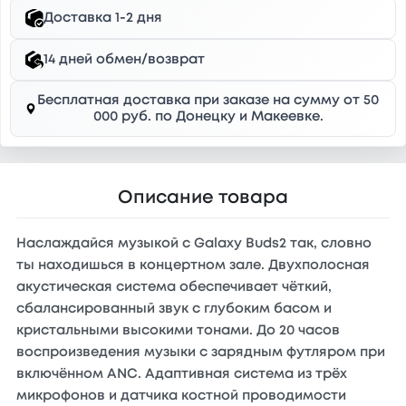
Доставка 1-2 дня
14 дней обмен/возврат
Бесплатная доставка при заказе на сумму от 50
000 руб. по Донецку и Макеевке.
Описание товара
Наслаждайся музыкой с Galaxy Buds2 так, словно
ты находишься в концертном зале. Двухполосная
акустическая система обеспечивает чёткий,
сбалансированный звук с глубоким басом и
кристальными высокими тонами. До 20 часов
воспроизведения музыки с зарядным футляром при
включённом ANC. Адаптивная система из трёх
микрофонов и датчика костной проводимости