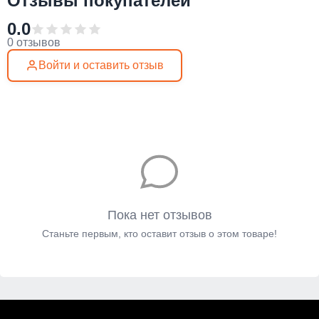
Отзывы покупателей
0.0
0 отзывов
Войти и оставить отзыв
Пока нет отзывов
Станьте первым, кто оставит отзыв о этом товаре!