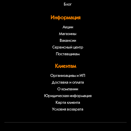
Блог
Информация
Акции
Магазины
Вакансии
Сервисный центр
Поставщикам
Клиентам
Организациям и ИП
Доставка и оплата
О компании
Юридическая информация
Карта клиента
Условия возврата