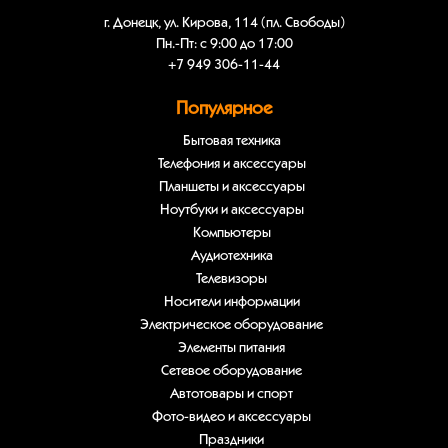
г. Донецк, ул. Кирова, 114 (пл. Свободы)
Пн.-Пт: с 9:00 до 17:00
+7 949 306-11-44
Популярное
Бытовая техника
Телефония и аксессуары
Планшеты и аксессуары
Ноутбуки и аксессуары
Компьютеры
Аудиотехника
Телевизоры
Носители информации
Электрическое оборудование
Элементы питания
Сетевое оборудование
Автотовары и спорт
Фото-видео и аксессуары
Праздники