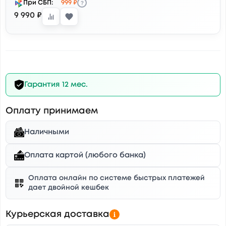
?
При СБП:
999 ₽
9 990 ₽
Гарантия 12 мес.
Оплату принимаем
Наличными
Оплата картой (любого банка)
Оплата онлайн по системе быстрых платежей
дает двойной кешбек
Курьерская доставка