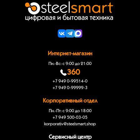
Интернет-магазин
Пн.-Вс: с 9:00 до 21:00
360
+7 949 0-99514-0
+7 949 0-99999-3
Корпоративный отдел
Пн.-Пт: с 9:00 до 18:00
+7 949 500-03-05
korporativ@steelsmart.shop
Сервисный центр