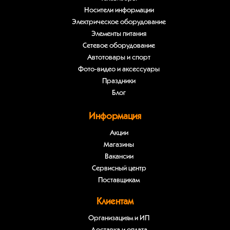
Носители информации
Электрическое оборудование
Элементы питания
Сетевое оборудование
Автотовары и спорт
Фото-видео и аксессуары
Праздники
Блог
Информация
Акции
Магазины
Вакансии
Сервисный центр
Поставщикам
Клиентам
Организациям и ИП