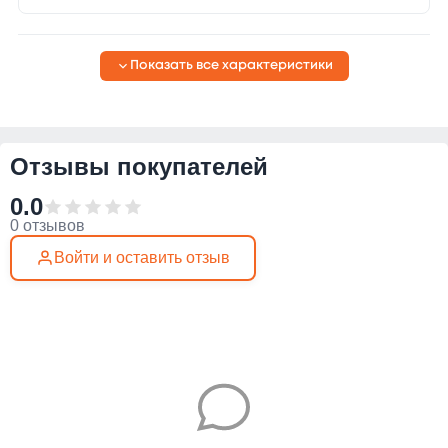
Показать все характеристики
Отзывы покупателей
0.0
0 отзывов
Войти и оставить отзыв