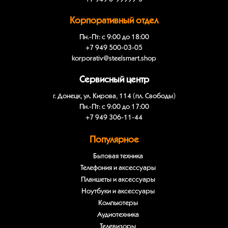
Корпоративный отдел
Пн.-Пт: с 9:00 до 18:00
+7 949 500-03-05
korporativ@steelsmart.shop
Сервисный центр
г. Донецк, ул. Кирова, 114 (пл. Свободы)
Пн.-Пт: с 9:00 до 17:00
+7 949 306-11-44
Популярное
Бытовая техника
Телефония и аксессуары
Планшеты и аксессуары
Ноутбуки и аксессуары
Компьютеры
Аудиотехника
Телевизоры