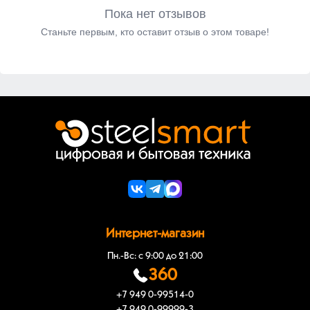
Пока нет отзывов
Станьте первым, кто оставит отзыв о этом товаре!
Интернет-магазин
Пн.-Вс: с 9:00 до 21:00
360
+7 949 0-99514-0
+7 949 0-99999-3