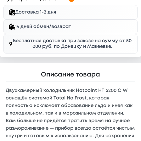
Доставка 1-2 дня
14 дней обмен/возврат
Бесплатная доставка при заказе на сумму от 50
000 руб. по Донецку и Макеевке.
Описание товара
Двухкамерный холодильник Hotpoint HT 5200 C W
оснащён системой Total No Frost, которая
полностью исключает образование льда и инея как
в холодильном, так и в морозильном отделении.
Вам больше не придётся тратить время на ручное
размораживание — прибор всегда остаётся чистым
внутри и готовым к использованию. Для сохранения