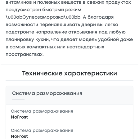
витаминов и полезных веществ в свежих продуктах
предусмотрен быстрый режим
\u00abСуперзаморозка\u00bb. А благодаря
возможности перенавешивать двери вы легко
подстроите направление открывания под любую
планировку кухни, что делает модель удобной даже
в самых компактных или нестандартных
пространствах.
Технические характеристики
Система размораживания
Система размораживания
NoFrost
Система размораживания
NoFrost