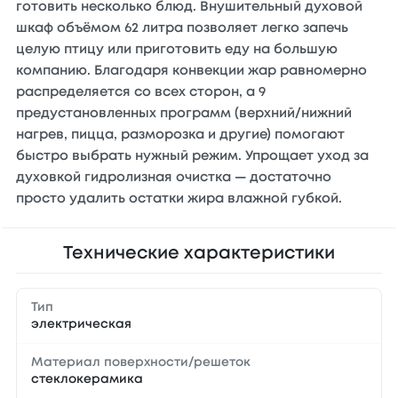
готовить несколько блюд. Внушительный духовой
шкаф объёмом 62 литра позволяет легко запечь
целую птицу или приготовить еду на большую
компанию. Благодаря конвекции жар равномерно
распределяется со всех сторон, а 9
предустановленных программ (верхний/нижний
нагрев, пицца, разморозка и другие) помогают
быстро выбрать нужный режим. Упрощает уход за
духовкой гидролизная очистка — достаточно
просто удалить остатки жира влажной губкой.
Технические характеристики
Тип
электрическая
Материал поверхности/решеток
cтеклокерамика