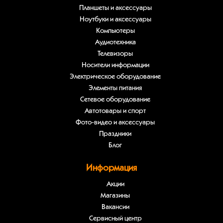
Планшеты и аксессуары
Ноутбуки и аксессуары
Компьютеры
Аудиотехника
Телевизоры
Носители информации
Электрическое оборудование
Элементы питания
Сетевое оборудование
Автотовары и спорт
Фото-видео и аксессуары
Праздники
Блог
Информация
Акции
Магазины
Вакансии
Сервисный центр