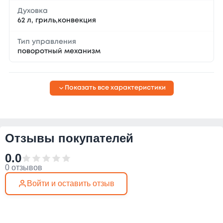
Духовка
62 л, гриль,конвекция
Тип управления
поворотный механизм
Показать все характеристики
Отзывы покупателей
0.0
0 отзывов
Войти и оставить отзыв