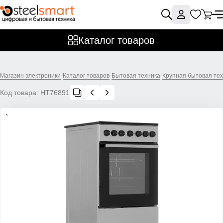
Каталог товаров
Магазин электроники
-
Каталог товаров
-
Бытовая техника
-
Крупная бытовая те
Код товара:
НТ76891