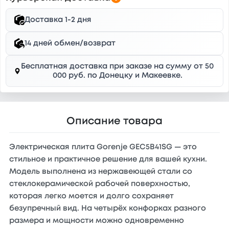
Доставка 1-2 дня
14 дней обмен/возврат
Бесплатная доставка при заказе на сумму от 50
000 руб. по Донецку и Макеевке.
Описание товара
Электрическая плита Gorenje GEC5B41SG — это
стильное и практичное решение для вашей кухни.
Модель выполнена из нержавеющей стали со
стеклокерамической рабочей поверхностью,
которая легко моется и долго сохраняет
безупречный вид. На четырёх конфорках разного
размера и мощности можно одновременно