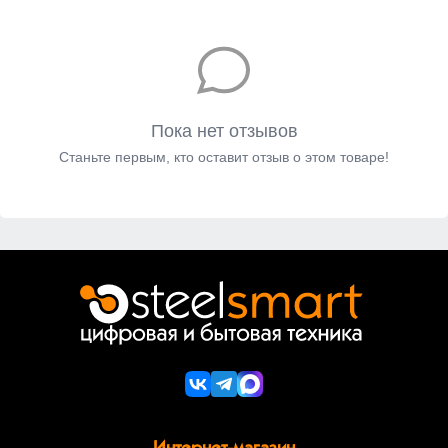
Пока нет отзывов
Станьте первым, кто оставит отзыв о этом товаре!