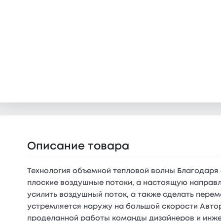
Описание товара
Технология объемной тепловой волны Благодаря 
плоские воздушные потоки, а настоящую направл
усилить воздушный поток, а также сделать пере
устремляется наружу на большой скорости Автор
проделанной работы команды дизайнеров и инже