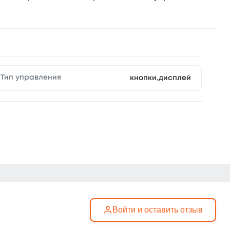
Тип управления
кнопки,дисплей
Войти и оставить отзыв