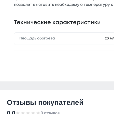
позволит выставить необходимую температуру с
Технические характеристики
Площадь обогрева
20 м²
Отзывы покупателей
0.0
0 отзывов