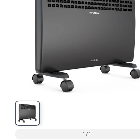
1
/
1