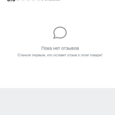
Пока нет отзывов
Станьте первым, кто оставит отзыв о этом товаре!