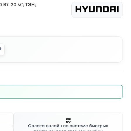
Вт; 20 м²; ТЭН;
Оплата онлайн по системе быстрых