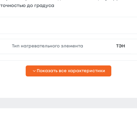
 точностью до градуса
Тип нагревательного элемента
ТЭН
Показать все характеристики