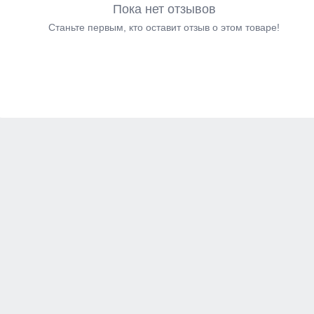
Пока нет отзывов
Станьте первым, кто оставит отзыв о этом товаре!