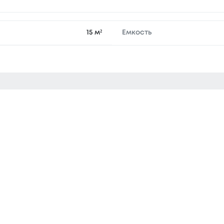
15 м²
Емкость