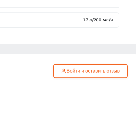
1.7 л/200 мл/ч
Войти и оставить отзыв