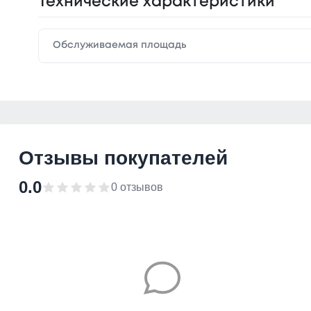
Технические характеристики
Обслуживаемая площадь
Отзывы покупателей
0.0
0 отзывов