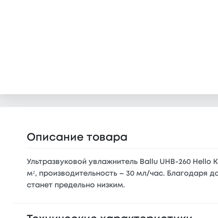
Описание товара
Ультразвуковой увлажнитель Ballu UHB-260 Hello
м², производительность – 30 мл/час. Благодаря 
станет предельно низким.