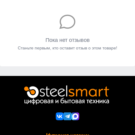
Пока нет отзывов
Станьте первым, кто оставит отзыв о этом товаре!