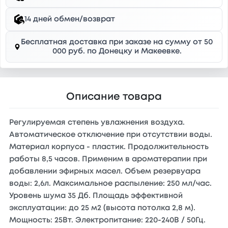
14 дней обмен/возврат
Бесплатная доставка при заказе на сумму от 50
000 руб. по Донецку и Макеевке.
Описание товара
Регулируемая степень увлажнения воздуха.
Автоматическое отключение при отсутствии воды.
Материал корпуса - пластик. Продолжительность
работы 8,5 часов. Применим в ароматерапии при
добавлении эфирных масел. Объем резервуара
воды: 2,6л. Максимальное распыление: 250 мл/час.
Уровень шума 35 Дб. Площадь эффективной
эксплуатации: до 25 м2 (высота потолка 2,8 м).
Мощность: 25Вт. Электропитание: 220-240B / 50Гц.