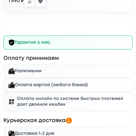
1 490 ₽
Гарантия 6 мес.
Оплату принимаем
Наличными
Оплата картой (любого банка)
Оплата онлайн по системе быстрых платежей
дает двойной кешбек
Курьерская доставка
Доставка 1-2 дня