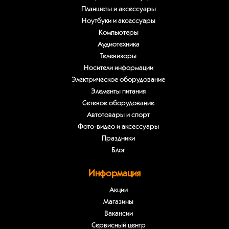
Планшеты и аксессуары
Ноутбуки и аксессуары
Компьютеры
Аудиотехника
Телевизоры
Носители информации
Электрическое оборудование
Элементы питания
Сетевое оборудование
Автотовары и спорт
Фото-видео и аксессуары
Праздники
Блог
Информация
Акции
Магазины
Вакансии
Сервисный центр