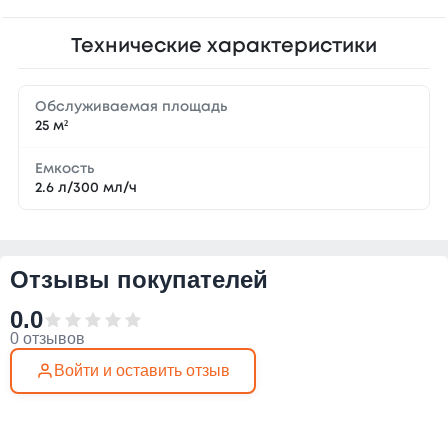
Технические характеристики
Обслуживаемая площадь
25 м²
Емкость
2.6 л/300 мл/ч
Отзывы покупателей
0.0
0 отзывов
Войти и оставить отзыв