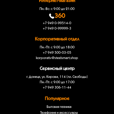
Интернет-магазин
Пн.-Вс: с 9:00 до 21:00
360
+7 949 0-99514-0
+7 949 0-99999-3
Корпоративный отдел
Пн.-Пт: с 9:00 до 18:00
+7 949 500-03-05
korporativ@steelsmart.shop
Сервисный центр
г. Донецк, ул. Кирова, 114 (пл. Свободы)
Пн.-Пт: с 9:00 до 17:00
+7 949 306-11-44
Популярное
Бытовая техника
Телефония и аксессуары