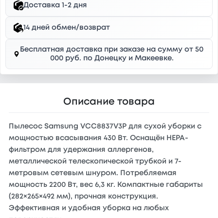
Доставка 1-2 дня
14 дней обмен/возврат
Бесплатная доставка при заказе на сумму от 50
000 руб. по Донецку и Макеевке.
Описание товара
Пылесос Samsung VCC8837V3P для сухой уборки с
мощностью всасывания 430 Вт. Оснащён HEPA-
фильтром для удержания аллергенов,
металлической телескопической трубкой и 7-
метровым сетевым шнуром. Потребляемая
мощность 2200 Вт, вес 6,3 кг. Компактные габариты
(282×265×492 мм), прочная конструкция.
Эффективная и удобная уборка на любых