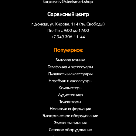
korporativ@steelsmart.shop
Сервисный центр
г. Донецк, ул. Кирова, 114 (пл. Свободы)
Пн.-Пт: с 9:00 до 17:00
+7 949 306-11-44
Популярное
Бытовая техника
Телефония и аксессуары
Планшеты и аксессуары
Ноутбуки и аксессуары
Компьютеры
Аудиотехника
Телевизоры
Носители информации
Электрическое оборудование
Элементы питания
Сетевое оборудование