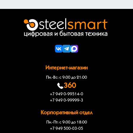
Интернет-магазин
Пн.-Вс: с 9:00 до 21:00
360
+7 949 0-99514-0
+7 949 0-99999-3
Корпоративный отдел
Пн.-Пт: с 9:00 до 18:00
+7 949 500-03-05