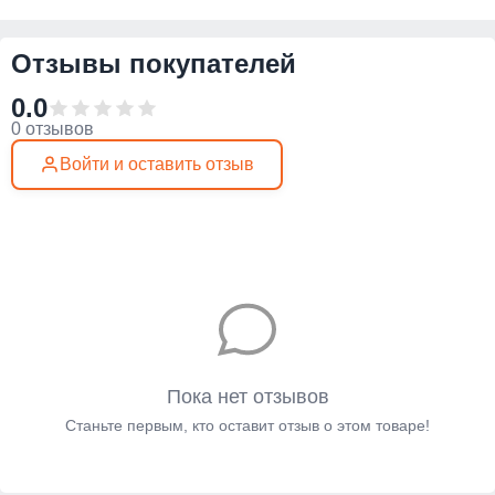
Отзывы покупателей
0.0
0 отзывов
Войти и оставить отзыв
Пока нет отзывов
Станьте первым, кто оставит отзыв о этом товаре!