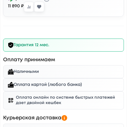
11 890 ₽
Гарантия 12 мес.
Оплату принимаем
Наличными
Оплата картой (любого банка)
Оплата онлайн по системе быстрых платежей
дает двойной кешбек
Курьерская доставка