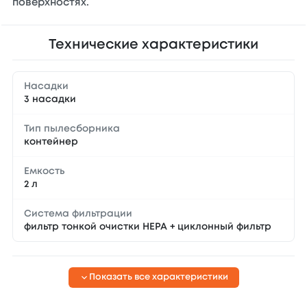
поверхностях.
Технические характеристики
Насадки
3 насадки
Тип пылесборника
контейнер
Емкость
2 л
Система фильтрации
фильтр тонкой очистки НЕРА + циклонный фильтр
Показать все характеристики