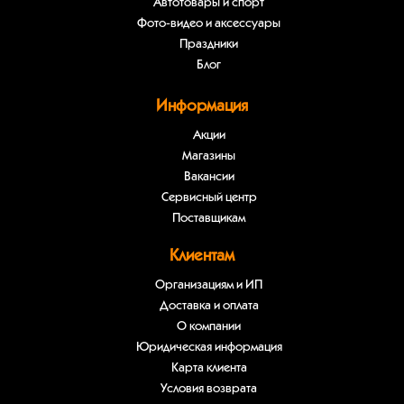
Автотовары и спорт
Фото-видео и аксессуары
Праздники
Блог
Информация
Акции
Магазины
Вакансии
Сервисный центр
Поставщикам
Клиентам
Организациям и ИП
Доставка и оплата
О компании
Юридическая информация
Карта клиента
Условия возврата