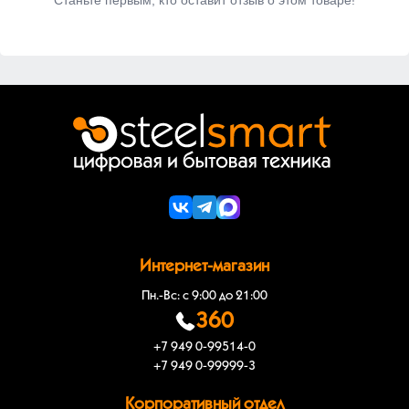
Станьте первым, кто оставит отзыв о этом товаре!
Интернет-магазин
Пн.-Вс: с 9:00 до 21:00
360
+7 949 0-99514-0
+7 949 0-99999-3
Корпоративный отдел