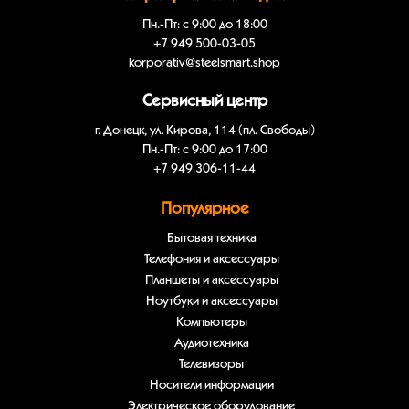
Пн.-Пт: с 9:00 до 18:00
+7 949 500-03-05
korporativ@steelsmart.shop
Сервисный центр
г. Донецк, ул. Кирова, 114 (пл. Свободы)
Пн.-Пт: с 9:00 до 17:00
+7 949 306-11-44
Популярное
Бытовая техника
Телефония и аксессуары
Планшеты и аксессуары
Ноутбуки и аксессуары
Компьютеры
Аудиотехника
Телевизоры
Носители информации
Электрическое оборудование