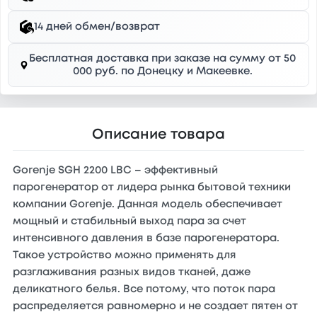
14 дней обмен/возврат
Бесплатная доставка при заказе на сумму от 50
000 руб. по Донецку и Макеевке.
Описание товара
Gorenje SGH 2200 LBC – эффективный
парогенератор от лидера рынка бытовой техники
компании Gorenje. Данная модель обеспечивает
мощный и стабильный выход пара за счет
интенсивного давления в базе парогенератора.
Такое устройство можно применять для
разглаживания разных видов тканей, даже
деликатного белья. Все потому, что поток пара
распределяется равномерно и не создает пятен от