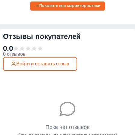
Показать все характеристики
Отзывы покупателей
0.0
0 отзывов
Войти и оставить отзыв
Пока нет отзывов