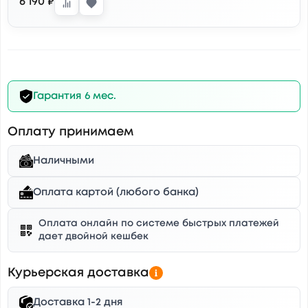
6 190 ₽
Гарантия 6 мес.
Оплату принимаем
Наличными
Оплата картой (любого банка)
Оплата онлайн по системе быстрых платежей
дает двойной кешбек
Курьерская доставка
Доставка 1-2 дня