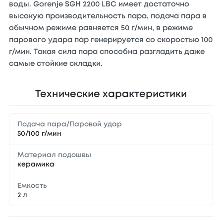
воды. Gorenje SGH 2200 LBC имеет достаточно
высокую производительность пара, подача пара в
обычном режиме равняется 50 г/мин, в режиме
парового удара пар генерируется со скоростью 100
г/мин. Такая сила пара способна разгладить даже
самые стойкие складки.
Технические характеристики
Подача пара/Паровой удар
50/100 г/мин
Материал подошвы
керамика
Емкость
2 л