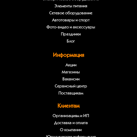
Элементы питания
Сетевое оборудование
Автотовары и спорт
Фото-видео и аксессуары
Праздники
Блог
Информация
Акции
Магазины
Вакансии
Сервисный центр
Поставщикам
Клиентам
Организациям и ИП
Доставка и оплата
О компании