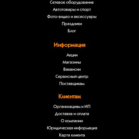
Сетевое оборудование
Автотовары и спорт
Фото-видео и аксессуары
Праздники
Блог
Информация
Акции
Магазины
Вакансии
Сервисный центр
Поставщикам
Клиентам
Организациям и ИП
Доставка и оплата
О компании
Юридическая информация
Карта клиента