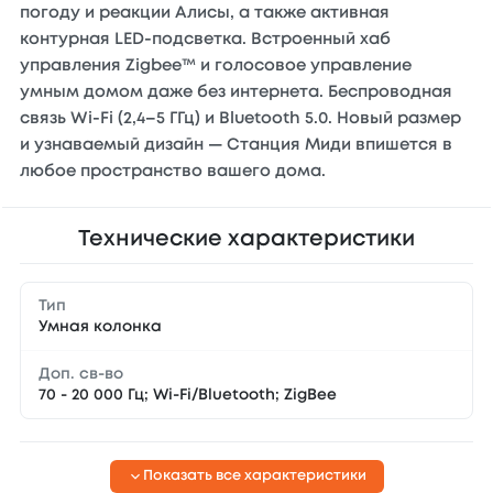
погоду и реакции Алисы, а также активная
контурная LED-подсветка. Встроенный хаб
управления Zigbee™ и голосовое управление
умным домом даже без интернета. Беспроводная
связь Wi-Fi (2,4–5 ГГц) и Bluetooth 5.0. Новый размер
и узнаваемый дизайн — Станция Миди впишется в
любое пространство вашего дома.
Технические характеристики
Тип
Умная колонка
Доп. св-во
70 - 20 000 Гц; Wi-Fi/Bluetooth; ZigBee
Показать все характеристики