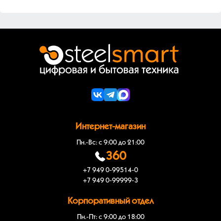
Интернет-магазин
Пн.-Вс: с 9:00 до 21:00
360
+7 949 0-99514-0
+7 949 0-99999-3
Корпоративный отдел
Пн.-Пт: с 9:00 до 18:00