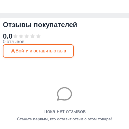
Отзывы покупателей
0.0
0 отзывов
Войти и оставить отзыв
Пока нет отзывов
Станьте первым, кто оставит отзыв о этом товаре!