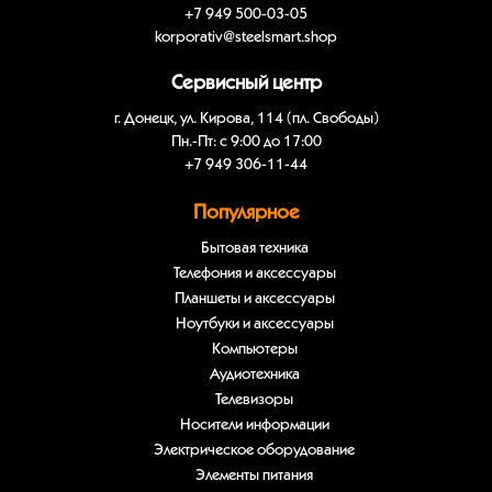
+7 949 500-03-05
korporativ@steelsmart.shop
Сервисный центр
г. Донецк, ул. Кирова, 114 (пл. Свободы)
Пн.-Пт: с 9:00 до 17:00
+7 949 306-11-44
Популярное
Бытовая техника
Телефония и аксессуары
Планшеты и аксессуары
Ноутбуки и аксессуары
Компьютеры
Аудиотехника
Телевизоры
Носители информации
Электрическое оборудование
Элементы питания