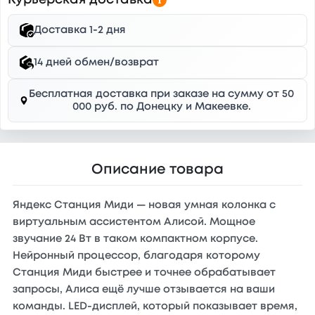
Курьерская доставка
Доставка 1-2 дня
14 дней обмен/возврат
Бесплатная доставка при заказе на сумму от 50
000 руб. по Донецку и Макеевке.
Описание товара
Яндекс Станция Миди — новая умная колонка с
виртуальным ассистентом Алисой. Мощное
звучание 24 Вт в таком компактном корпусе.
Нейронный процессор, благодаря которому
Станция Миди быстрее и точнее обрабатывает
запросы, Алиса ещё лучше отзывается на ваши
команды. LED-дисплей, который показывает время,