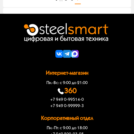
Интернет-магазин
Пн.-Вс: с 9:00 до 21:00
360
+7 949 0-99514-0
+7 949 0-99999-3
Корпоративный отдел
Пн.-Пт: с 9:00 до 18:00