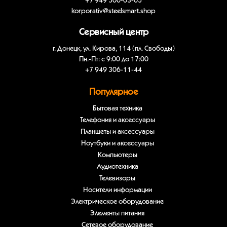
+7 949 500-03-05
korporativ@steelsmart.shop
Сервисный центр
г. Донецк, ул. Кирова, 114 (пл. Свободы)
Пн.-Пт: с 9:00 до 17:00
+7 949 306-11-44
Популярное
Бытовая техника
Телефония и аксессуары
Планшеты и аксессуары
Ноутбуки и аксессуары
Компьютеры
Аудиотехника
Телевизоры
Носители информации
Электрическое оборудование
Элементы питания
Сетевое оборудование