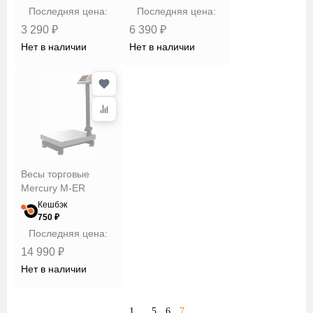
Последняя цена:
Последняя цена:
3 290 ₽
6 390 ₽
Нет в наличии
Нет в наличии
Весы торговые
Mercury M-ER
Кешбэк
750 ₽
Последняя цена:
14 990 ₽
Нет в наличии
1
5
6
7
...