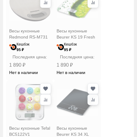
Весы кухонные
Весы кухонные
Redmond RS-M731
Beurer KS 19 Fresh
Кешбэк
Кешбэк
95 ₽
95 ₽
Последняя цена:
Последняя цена:
1 890 ₽
1 890 ₽
Нет в наличии
Нет в наличии
Весы кухонные Tefal
Весы кухонные
BC5122V1
Beurer KS 34 XL