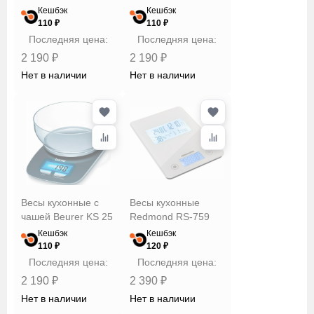
Кешбэк
Кешбэк
110 ₽
110 ₽
Последняя цена:
Последняя цена:
2 190 ₽
2 190 ₽
Нет в наличии
Нет в наличии
Весы кухонные с
Весы кухонные
чашей Beurer KS 25
Redmond RS-759
Кешбэк
Кешбэк
110 ₽
120 ₽
Последняя цена:
Последняя цена:
2 190 ₽
2 390 ₽
Нет в наличии
Нет в наличии