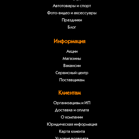
Автотовары и спорт
Фото-видео и аксессуары
Праздники
Блог
Информация
Акции
Магазины
Вакансии
Сервисный центр
Поставщикам
Клиентам
Организациям и ИП
Доставка и оплата
О компании
Юридическая информация
Карта клиента
Условия возврата