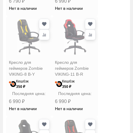
6 790 ₽
6 990 ₽
Нет в наличии
Нет в наличии
Кресло для
Кресло для
геймеров Zombie
геймеров Zombie
VIKING-8 B-Y
VIKING-11 B-R
Кешбэк
Кешбэк
350 ₽
350 ₽
Последняя цена:
Последняя цена:
6 990 ₽
6 990 ₽
Нет в наличии
Нет в наличии