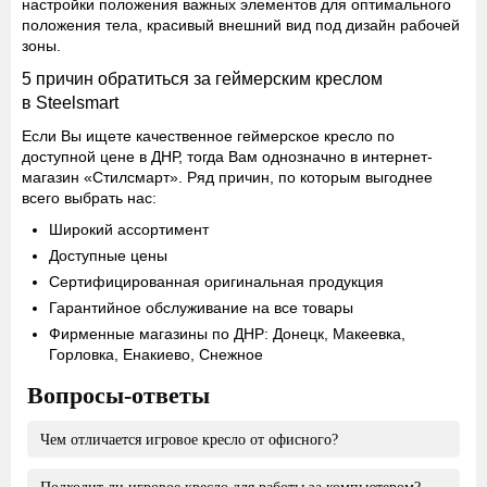
настройки положения важных элементов для оптимального
положения тела, красивый внешний вид под дизайн рабочей
зоны.
5 причин обратиться за геймерским креслом
в Steelsmart
Если Вы ищете качественное геймерское кресло по
доступной цене в ДНР, тогда Вам однозначно в интернет-
магазин «Стилсмарт». Ряд причин, по которым выгоднее
всего выбрать нас:
Широкий ассортимент
Доступные цены
Сертифицированная оригинальная продукция
Гарантийное обслуживание на все товары
Фирменные магазины по ДНР: Донецк, Макеевка,
Горловка, Енакиево, Снежное
Вопросы-ответы
Чем отличается игровое кресло от офисного?