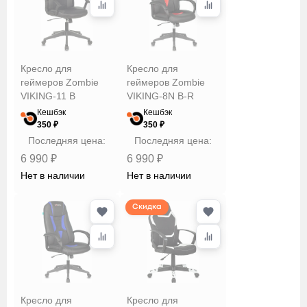
Кресло для
Кресло для
геймеров Zombie
геймеров Zombie
VIKING-11 B
VIKING-8N B-R
Кешбэк
Кешбэк
350 ₽
350 ₽
Последняя цена:
Последняя цена:
6 990 ₽
6 990 ₽
Нет в наличии
Нет в наличии
Скидка
Кресло для
Кресло для