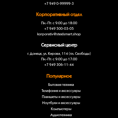
+7 949 0-99999-3
Корпоративный отдел
Пн.-Пт: с 9:00 до 18:00
+7 949 500-03-05
korporativ@steelsmart.shop
Сервисный центр
г. Донецк, ул. Кирова, 114 (пл. Свободы)
Пн.-Пт: с 9:00 до 17:00
+7 949 306-11-44
Популярное
Бытовая техника
Телефония и аксессуары
Планшеты и аксессуары
Ноутбуки и аксессуары
Компьютеры
Аудиотехника