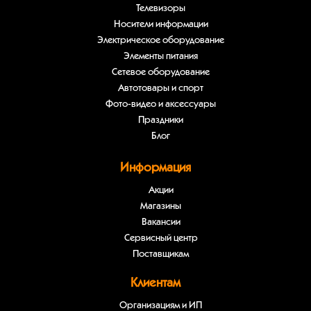
Телевизоры
Носители информации
Электрическое оборудование
Элементы питания
Сетевое оборудование
Автотовары и спорт
Фото-видео и аксессуары
Праздники
Блог
Информация
Акции
Магазины
Вакансии
Сервисный центр
Поставщикам
Клиентам
Организациям и ИП