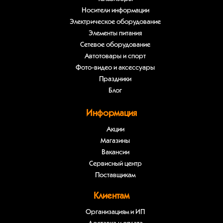
Носители информации
Электрическое оборудование
Элементы питания
Сетевое оборудование
Автотовары и спорт
Фото-видео и аксессуары
Праздники
Блог
Информация
Акции
Магазины
Вакансии
Сервисный центр
Поставщикам
Клиентам
Организациям и ИП