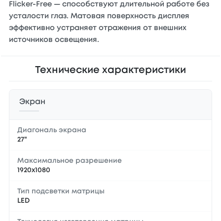
Flicker-Free — способствуют длительной работе без
усталости глаз. Матовая поверхность дисплея
эффективно устраняет отражения от внешних
источников освещения.
Технические характеристики
Экран
Диагональ экрана
27"
Максимальное разрешение
1920x1080
Тип подсветки матрицы
LED