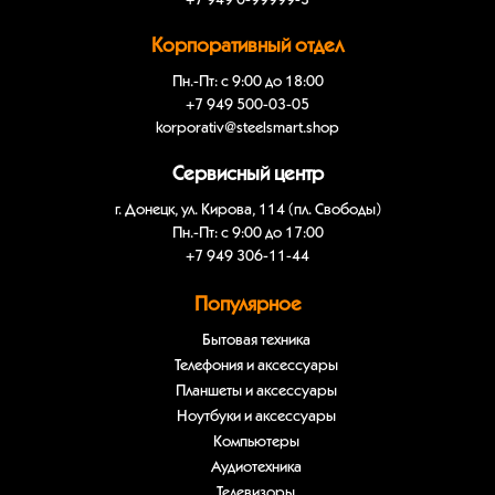
+7 949 0-99999-3
Корпоративный отдел
Пн.-Пт: с 9:00 до 18:00
+7 949 500-03-05
korporativ@steelsmart.shop
Сервисный центр
г. Донецк, ул. Кирова, 114 (пл. Свободы)
Пн.-Пт: с 9:00 до 17:00
+7 949 306-11-44
Популярное
Бытовая техника
Телефония и аксессуары
Планшеты и аксессуары
Ноутбуки и аксессуары
Компьютеры
Аудиотехника
Телевизоры