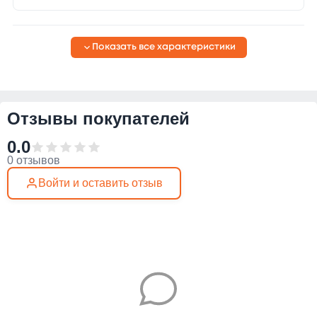
Показать все характеристики
Отзывы покупателей
0.0
0 отзывов
Войти и оставить отзыв