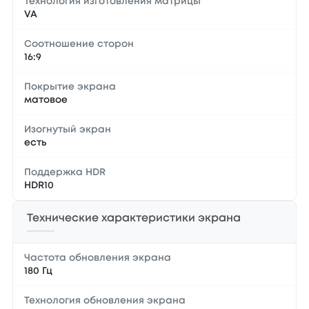
Технология изготовления матрицы
VA
Соотношение сторон
16:9
Покрытие экрана
матовое
Изогнутый экран
есть
Поддержка HDR
HDR10
Технические характеристики экрана
Частота обновления экрана
180 Гц
Технология обновления экрана