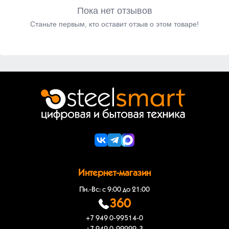
Пока нет отзывов
Станьте первым, кто оставит отзыв о этом товаре!
Интернет-магазин
Пн.-Вс: с 9:00 до 21:00
360
+7 949 0-99514-0