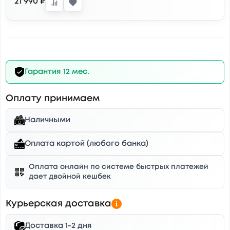
21 990 ₽
Гарантия 12 мес.
Оплату принимаем
Наличными
Оплата картой (любого банка)
Оплата онлайн по системе быстрых платежей
дает двойной кешбек
Курьерская доставка
Доставка 1-2 дня