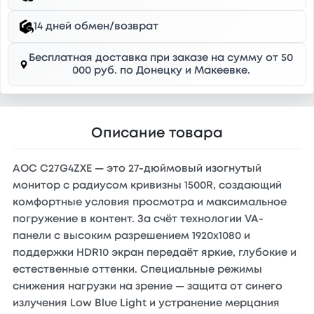
14 дней обмен/возврат
Бесплатная доставка при заказе на сумму от 50
000 руб. по Донецку и Макеевке.
Описание товара
AOC C27G4ZXE — это 27-дюймовый изогнутый
монитор с радиусом кривизны 1500R, создающий
комфортные условия просмотра и максимальное
погружение в контент. За счёт технологии VA-
панели с высоким разрешением 1920x1080 и
поддержки HDR10 экран передаёт яркие, глубокие и
естественные оттенки. Специальные режимы
снижения нагрузки на зрение — защита от синего
излучения Low Blue Light и устранение мерцания