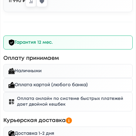
11 990 ₽
Гарантия 12 мес.
Оплату принимаем
Наличными
Оплата картой (любого банка)
Оплата онлайн по системе быстрых платежей
дает двойной кешбек
Курьерская доставка
Доставка 1-2 дня