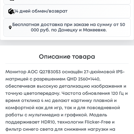
14 дней обмен/возврат
Бесплатная доставка при заказе на сумму от 50
000 руб. по Донецку и Макеевке.
Описание товара
Монитор AOC Q27B30S3 оснащён 27-дюймовой IPS-
матрицей с разрешением QHD 2560×1440,
обеспечивая высокую детализацию изображения и
точную цветопередачу. Частота обновления 120 Гц и
время отклика 4 мс делают картинку плавной и
комфортной как для игр, так и для повседневной
работы с мультимедиа и графикой. Модель
поддерживает HDR10, технологии Flicker-Free и
фильтр синего света для снижения нагрузки на