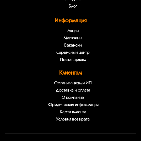
Блог
Информация
Акции
Магазины
Вакансии
Сервисный центр
Поставщикам
Клиентам
Организациям и ИП
Доставка и оплата
О компании
Юридическая информация
Карта клиента
Условия возврата