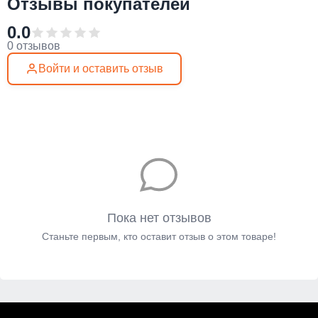
Отзывы покупателей
0.0
0 отзывов
Войти и оставить отзыв
Пока нет отзывов
Станьте первым, кто оставит отзыв о этом товаре!