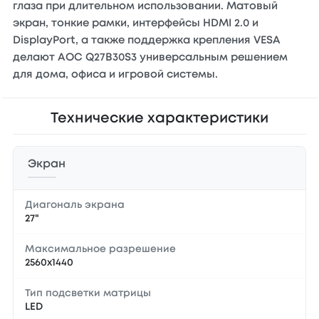
глаза при длительном использовании. Матовый
экран, тонкие рамки, интерфейсы HDMI 2.0 и
DisplayPort, а также поддержка крепления VESA
делают AOC Q27B30S3 универсальным решением
для дома, офиса и игровой системы.
Технические характеристики
Экран
Диагональ экрана
27"
Максимальное разрешение
2560x1440
Тип подсветки матрицы
LED