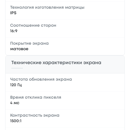
Технология изготовления матрицы
IPS
Соотношение сторон
16:9
Покрытие экрана
матовое
Технические характеристики экрана
Частота обновления экрана
120 Гц
Время отклика пикселя
4 мс
Контрастность экрана
1500:1