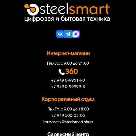
Интернет-магазин
Пн.-Вс: с 9:00 до 21:00
360
+7 949 0-99514-0
+7 949 0-99999-3
Корпоративный отдел
Пн.-Пт: с 9:00 до 18:00
+7 949 500-03-05
korporativ@steelsmart.shop
Сервисный центр