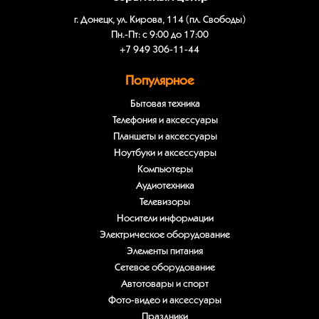
г. Донецк, ул. Кирова, 114 (пл. Свободы)
Пн.-Пт: с 9:00 до 17:00
+7 949 306-11-44
Популярное
Бытовая техника
Телефония и аксессуары
Планшеты и аксессуары
Ноутбуки и аксессуары
Компьютеры
Аудиотехника
Телевизоры
Носители информации
Электрическое оборудование
Элементы питания
Сетевое оборудование
Автотовары и спорт
Фото-видео и аксессуары
Праздники