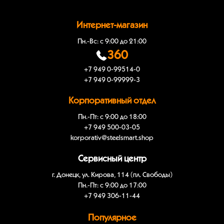
Интернет-магазин
Пн.-Вс: с 9:00 до 21:00
360
+7 949 0-99514-0
+7 949 0-99999-3
Корпоративный отдел
Пн.-Пт: с 9:00 до 18:00
+7 949 500-03-05
korporativ@steelsmart.shop
Сервисный центр
г. Донецк, ул. Кирова, 114 (пл. Свободы)
Пн.-Пт: с 9:00 до 17:00
+7 949 306-11-44
Популярное