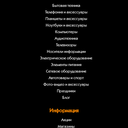
Бытовая техника
Телефония и аксессуары
Планшеты и аксессуары
Ноутбуки и аксессуары
Компьютеры
Аудиотехника
Телевизоры
Носители информации
Электрическое оборудование
Элементы питания
Сетевое оборудование
Автотовары и спорт
Фото-видео и аксессуары
Праздники
Блог
Информация
Акции
Магазины