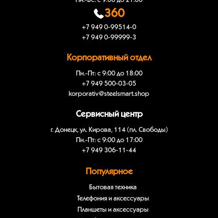
Пн.-Вс: с 9:00 до 21:00
360
+7 949 0-99514-0
+7 949 0-99999-3
Корпоративный отдел
Пн.-Пт: с 9:00 до 18:00
+7 949 500-03-05
korporativ@steelsmart.shop
Сервисный центр
г. Донецк, ул. Кирова, 114 (пл. Свободы)
Пн.-Пт: с 9:00 до 17:00
+7 949 306-11-44
Популярное
Бытовая техника
Телефония и аксессуары
Планшеты и аксессуары