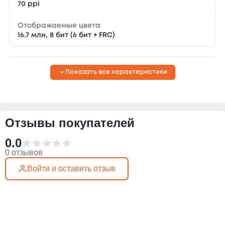
70 ppi
Отображаемые цвета
16.7 млн, 8 бит (6 бит + FRC)
Показать все характеристики
Отзывы покупателей
0.0
0 отзывов
Войти и оставить отзыв