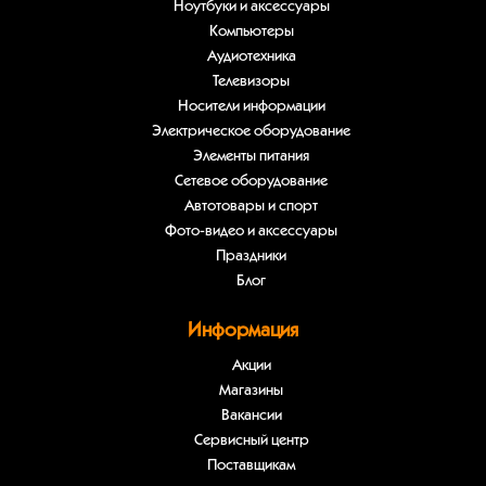
Ноутбуки и аксессуары
Компьютеры
Аудиотехника
Телевизоры
Носители информации
Электрическое оборудование
Элементы питания
Сетевое оборудование
Автотовары и спорт
Фото-видео и аксессуары
Праздники
Блог
Информация
Акции
Магазины
Вакансии
Сервисный центр
Поставщикам