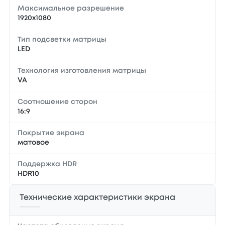
Максимальное разрешение
1920x1080
Тип подсветки матрицы
LED
Технология изготовления матрицы
VA
Соотношение сторон
16:9
Покрытие экрана
матовое
Поддержка HDR
HDR10
Технические характеристики экрана