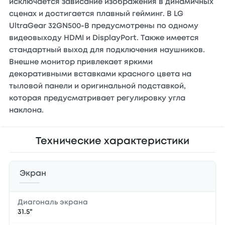
исключается зависание изображения в динамичных
сценах и достигается плавный гейминг. В LG
UltraGear 32GN500-B предусмотрены по одному
видеовыходу HDMI и DisplayPort. Также имеется
стандартный выход для подключения наушников.
Внешне монитор привлекает яркими
декоративными вставками красного цвета на
тыловой панели и оригинальной подставкой,
которая предусматривает регулировку угла
наклона.
Технические характеристики
Экран
Диагональ экрана
31.5"