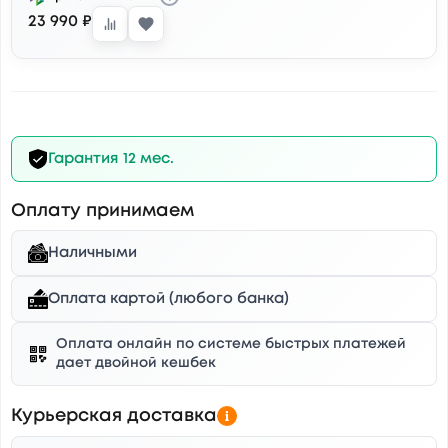
23 990 ₽
Гарантия 12 мес.
Оплату принимаем
Наличными
Оплата картой (любого банка)
Оплата онлайн по системе быстрых платежей
дает двойной кешбек
Курьерская доставка