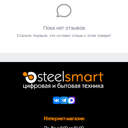
Пока нет отзывов
Станьте первым, кто оставит отзыв о этом товаре!
Интернет-магазин