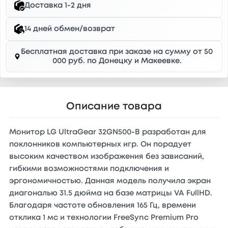
Доставка 1-2 дня
14 дней обмен/возврат
Бесплатная доставка при заказе на сумму от 50
000 руб. по Донецку и Макеевке.
Описание товара
Монитор LG UltraGear 32GN500-B разработан для
поклонников компьютерных игр. Он порадует
высоким качеством изображения без зависаний,
гибкими возможностями подключения и
эргономичностью. Данная модель получила экран
диагональю 31.5 дюйма на базе матрицы VA FullHD.
Благодаря частоте обновления 165 Гц, времени
отклика 1 мс и технологии FreeSync Premium Pro