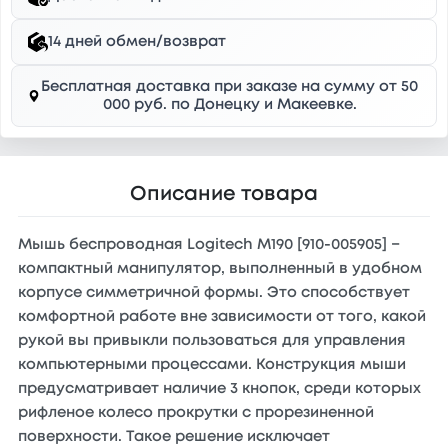
14 дней обмен/возврат
Бесплатная доставка при заказе на сумму от 50
000 руб. по Донецку и Макеевке.
Описание товара
Мышь беспроводная Logitech M190 [910-005905] −
компактный манипулятор, выполненный в удобном
корпусе симметричной формы. Это способствует
комфортной работе вне зависимости от того, какой
рукой вы привыкли пользоваться для управления
компьютерными процессами. Конструкция мыши
предусматривает наличие 3 кнопок, среди которых
рифленое колесо прокрутки с прорезиненной
поверхности. Такое решение исключает