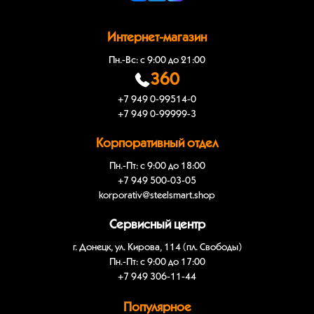
Интернет-магазин
Пн.-Вс: с 9:00 до 21:00
360
+7 949 0-99514-0
+7 949 0-99999-3
Корпоративный отдел
Пн.-Пт: с 9:00 до 18:00
+7 949 500-03-05
korporativ@steelsmart.shop
Сервисный центр
г. Донецк, ул. Кирова, 114 (пл. Свободы)
Пн.-Пт: с 9:00 до 17:00
+7 949 306-11-44
Популярное