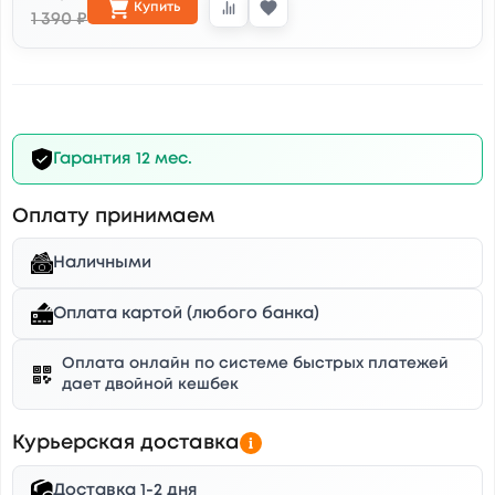
Купить
1 390 ₽
Гарантия 12 мес.
Оплату принимаем
Наличными
Оплата картой (любого банка)
Оплата онлайн по системе быстрых платежей
дает двойной кешбек
Курьерская доставка
Доставка 1-2 дня