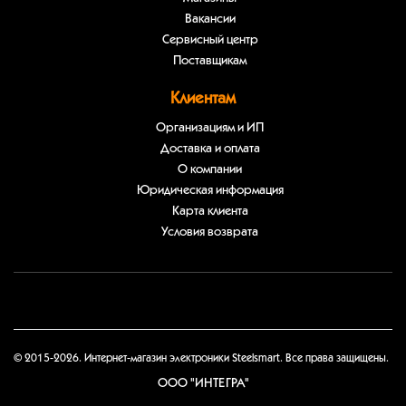
Вакансии
Сервисный центр
Поставщикам
Клиентам
Организациям и ИП
Доставка и оплата
О компании
Юридическая информация
Карта клиента
Условия возврата
© 2015-2026. Интернет-магазин электроники Steelsmart. Все права защищены.
ООО "ИНТЕГРА"