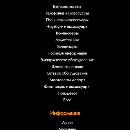
Бытовая техника
Телефония и аксессуары
Планшеты и аксессуары
Ноутбуки и аксессуары
Компьютеры
Аудиотехника
Телевизоры
Носители информации
Электрическое оборудование
Элементы питания
Сетевое оборудование
Автотовары и спорт
Фото-видео и аксессуары
Праздники
Блог
Информация
Акции
Магазины