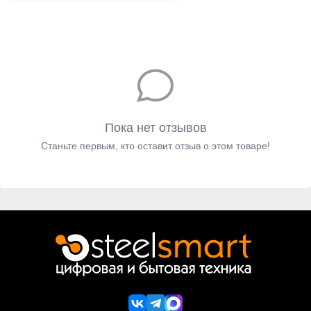
Пока нет отзывов
Станьте первым, кто оставит отзыв о этом товаре!