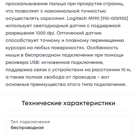
проскальзывание пальца при прокрутке страниц,
что позволяет с максимальной точностью
осуществлять скроллинг. Logitech M190 [910-005905]
использует светодиодный датчик с поддержкой
разрешения 1000 dpi. Оптический датчик
способствует точному и плавному перемещению
курсора на любых поверхностях. Особенность
мыши в беспроводном подключении при помощи
ресивера USB: мгновенное подключение,
поддержка связи с устройством на расстоянии 10 м,
а также полная свобода от проводов − вот
основные преимущества этого типа подключения.
Технические характеристики
Тип подключения
беспроводная