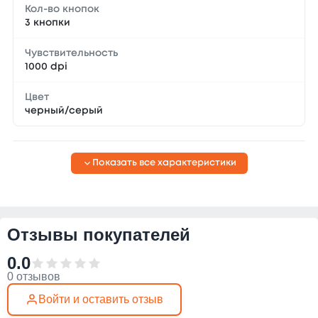
Кол-во кнопок
3 кнопки
Чувствительность
1000 dpi
Цвет
черный/серый
Показать все характеристики
Отзывы покупателей
0.0
0 отзывов
Войти и оставить отзыв