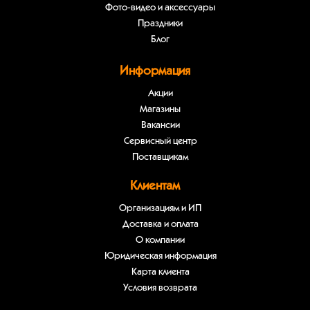
Фото-видео и аксессуары
Праздники
Блог
Информация
Акции
Магазины
Вакансии
Сервисный центр
Поставщикам
Клиентам
Организациям и ИП
Доставка и оплата
О компании
Юридическая информация
Карта клиента
Условия возврата