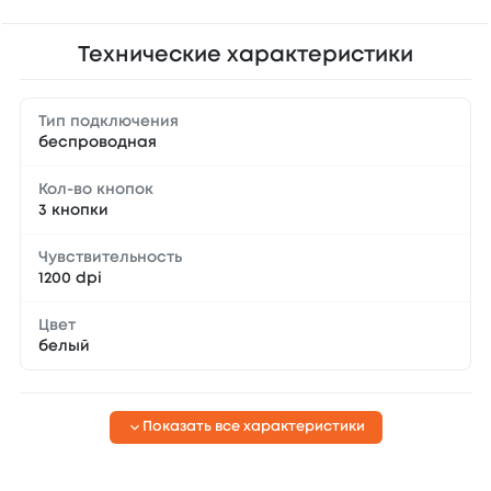
Технические характеристики
Тип подключения
беспроводная
Кол-во кнопок
3 кнопки
Чувствительность
1200 dpi
Цвет
белый
Показать все характеристики