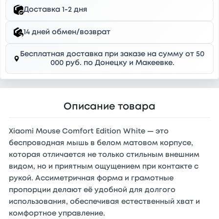
Доставка 1-2 дня
14 дней обмен/возврат
Бесплатная доставка при заказе на сумму от 50
000 руб. по Донецку и Макеевке.
Описание товара
Xiaomi Mouse Comfort Edition White — это
беспроводная мышь в белом матовом корпусе,
которая отличается не только стильным внешним
видом, но и приятным ощущением при контакте с
рукой. Ассиметричная форма и грамотные
пропорции делают её удобной для долгого
использования, обеспечивая естественный хват и
комфортное управление.