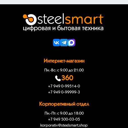
Интернет-магазин
Пн.-Вс: с 9:00 до 21:00
360
+7 949 0-99514-0
+7 949 0-99999-3
Корпоративный отдел
Пн.-Пт: с 9:00 до 18:00
+7 949 500-03-05
korporativ@steelsmart.shop