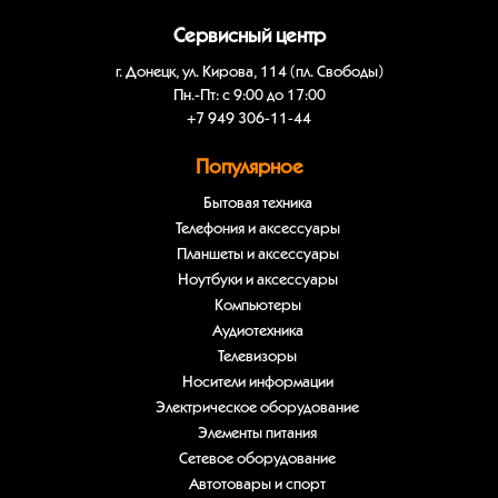
Сервисный центр
г. Донецк, ул. Кирова, 114 (пл. Свободы)
Пн.-Пт: с 9:00 до 17:00
+7 949 306-11-44
Популярное
Бытовая техника
Телефония и аксессуары
Планшеты и аксессуары
Ноутбуки и аксессуары
Компьютеры
Аудиотехника
Телевизоры
Носители информации
Электрическое оборудование
Элементы питания
Сетевое оборудование
Автотовары и спорт