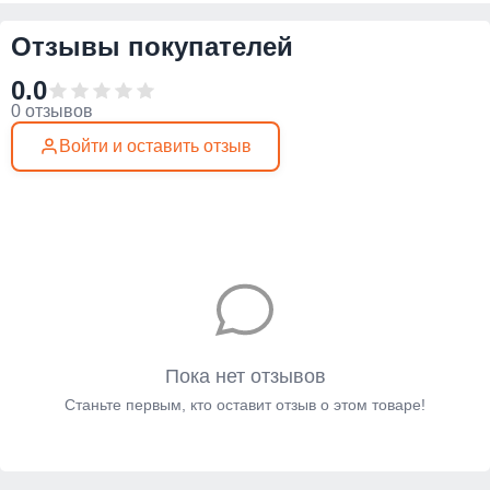
Отзывы покупателей
0.0
0 отзывов
Войти и оставить отзыв
Пока нет отзывов
Станьте первым, кто оставит отзыв о этом товаре!