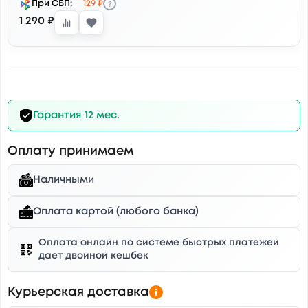
?
При СБП:
129 ₽
1 290 ₽
Гарантия 12 мес.
Оплату принимаем
Наличными
Оплата картой (любого банка)
Оплата онлайн по системе быстрых платежей
дает двойной кешбек
Курьерская доставка