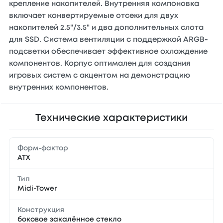
крепление накопителей. Внутренняя компоновка
включает конвертируемые отсеки для двух
накопителей 2.5"/3.5" и два дополнительных слота
для SSD. Система вентиляции с поддержкой ARGB-
подсветки обеспечивает эффективное охлаждение
компонентов. Корпус оптимален для создания
игровых систем с акцентом на демонстрацию
внутренних компонентов.
Технические характеристики
Форм-фактор
ATX
Тип
Midi-Tower
Конструкция
боковое закалённое стекло