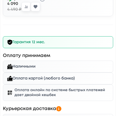
4 090
4 490 ₽
Гарантия 12 мес.
Оплату принимаем
Наличными
Оплата картой (любого банка)
Оплата онлайн по системе быстрых платежей
дает двойной кешбек
Курьерская доставка