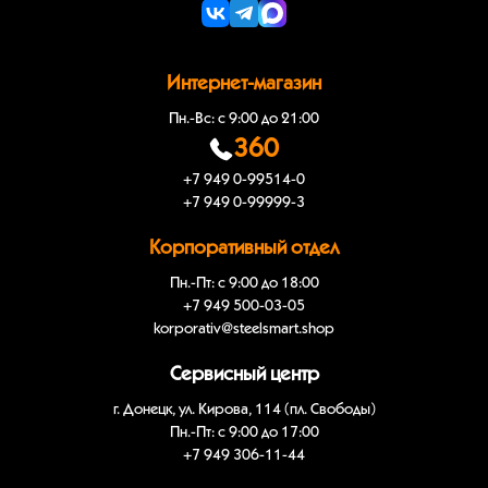
Интернет-магазин
Пн.-Вс: с 9:00 до 21:00
360
+7 949 0-99514-0
+7 949 0-99999-3
Корпоративный отдел
Пн.-Пт: с 9:00 до 18:00
+7 949 500-03-05
korporativ@steelsmart.shop
Сервисный центр
г. Донецк, ул. Кирова, 114 (пл. Свободы)
Пн.-Пт: с 9:00 до 17:00
+7 949 306-11-44