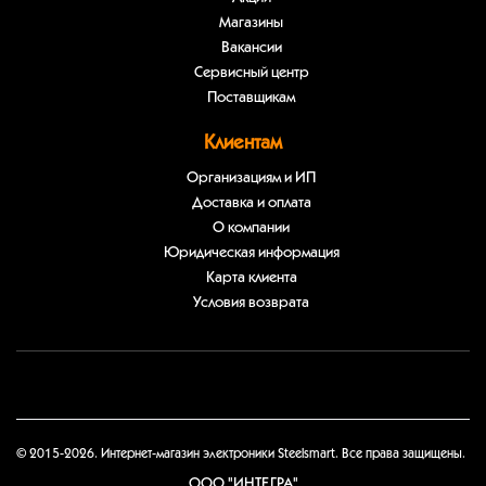
Магазины
Вакансии
Сервисный центр
Поставщикам
Клиентам
Организациям и ИП
Доставка и оплата
О компании
Юридическая информация
Карта клиента
Условия возврата
© 2015-2026. Интернет-магазин электроники Steelsmart. Все права защищены.
ООО "ИНТЕГРА"