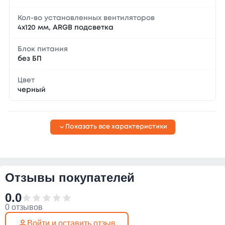
Кол-во установленных вентиляторов
4х120 мм, ARGB подсветка
Блок питания
без БП
Цвет
черный
Показать все характеристики
Отзывы покупателей
0.0
0 отзывов
Войти и оставить отзыв