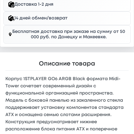
Доставка 1-2 дня
14 дней обмен/возврат
Бесплатная доставка при заказе на сумму от 50
000 руб. по Донецку и Макеевке.
Описание товара
Корпус 1STPLAYER GO6 ARGB Black формата Midi-
Tower сочетает современный дизайн с
функциональной организацией пространства.
Модель с боковой панелью из закаленного стекла
поддерживает установку компонентов стандарта
ATX и оснащена семью слотами расширения.
Конструкция предусматривает нижнее
расположение блока питания ATX и поперечное