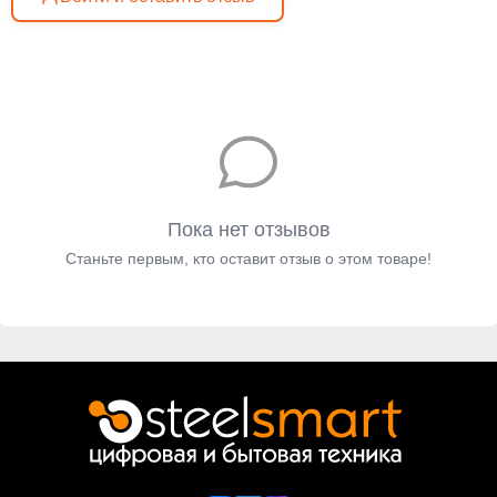
Пока нет отзывов
Станьте первым, кто оставит отзыв о этом товаре!