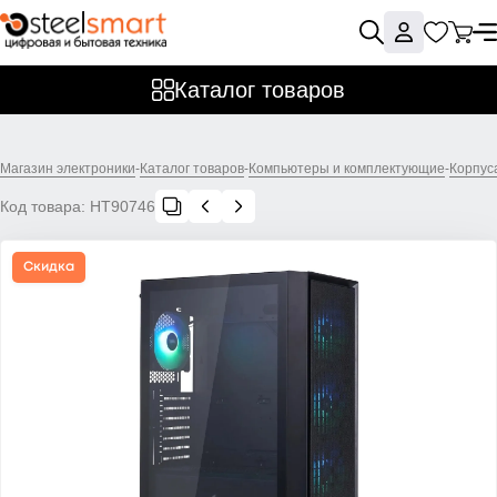
Каталог товаров
Магазин электроники
-
Каталог товаров
-
Компьютеры и комплектующие
-
Корпус
Код товара:
НТ90746
Скидка