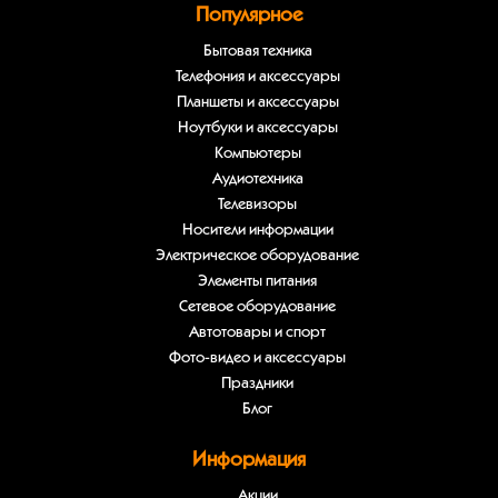
Популярное
Бытовая техника
Телефония и аксессуары
Планшеты и аксессуары
Ноутбуки и аксессуары
Компьютеры
Аудиотехника
Телевизоры
Носители информации
Электрическое оборудование
Элементы питания
Сетевое оборудование
Автотовары и спорт
Фото-видео и аксессуары
Праздники
Блог
Информация
Акции