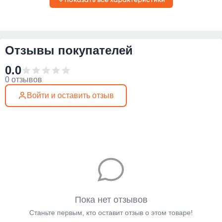
Показать все характеристики
Отзывы покупателей
0.0
0 отзывов
Войти и оставить отзыв
Пока нет отзывов
Станьте первым, кто оставит отзыв о этом товаре!