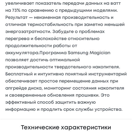
увеличивает показатель передачи данных на ватт
на 73% по сравнению с предыдущими моделями.
Результат — неизменная производительность и
отличная термостабильность при заметно меньшей
энергозатратности. Забудьте о проблемах
перегрева и беспокойстве относительно
продолжительности работы от
аккумулятора.Программа Samsung Magician
позволяет достичь оптимальной
производительности твердотельного накопителя.
Бесплатный и интуитивно понятный инструментарий
обеспечивает простое перемещение данных при
апгрейде диска, мониторинг состояния накопителя
и своевременные обновления прошивки. Это
эффективный способ защитить важную
информацию и продлить срок службы устройства.
Технические характеристики