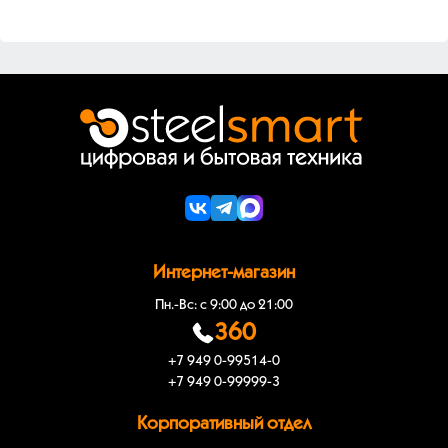
Интернет-магазин
Пн.-Вс: с 9:00 до 21:00
360
+7 949 0-99514-0
+7 949 0-99999-3
Корпоративный отдел