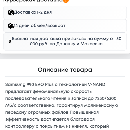
Курьерская доставка
Доставка 1-2 дня
14 дней обмен/возврат
Бесплатная доставка при заказе на сумму от 50
000 руб. по Донецку и Макеевке.
Описание товара
Samsung 990 EVO Plus с технологией V-NAND
предлагает феноменальную скорость
последовательного чтения и записи до 7250/6300
МБ/с соответственно, гарантируя молниеносную
передачу огромных файлов.Повышенная
эффективность достигается благодаря
контроллеру с покрытием из никеля, который