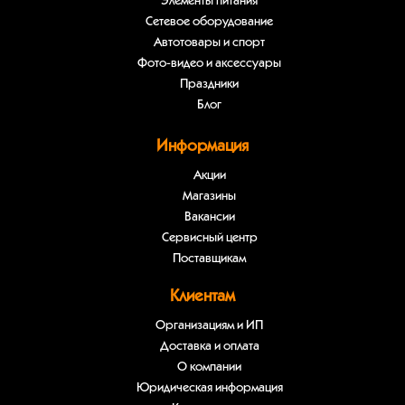
Элементы питания
Сетевое оборудование
Автотовары и спорт
Фото-видео и аксессуары
Праздники
Блог
Информация
Акции
Магазины
Вакансии
Сервисный центр
Поставщикам
Клиентам
Организациям и ИП
Доставка и оплата
О компании
Юридическая информация