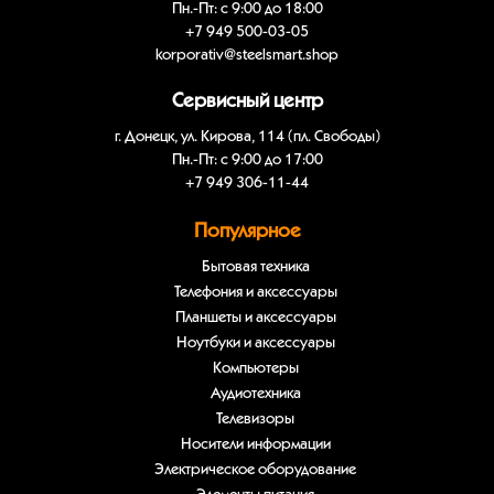
Пн.-Пт: с 9:00 до 18:00
+7 949 500-03-05
korporativ@steelsmart.shop
Сервисный центр
г. Донецк, ул. Кирова, 114 (пл. Свободы)
Пн.-Пт: с 9:00 до 17:00
+7 949 306-11-44
Популярное
Бытовая техника
Телефония и аксессуары
Планшеты и аксессуары
Ноутбуки и аксессуары
Компьютеры
Аудиотехника
Телевизоры
Носители информации
Электрическое оборудование