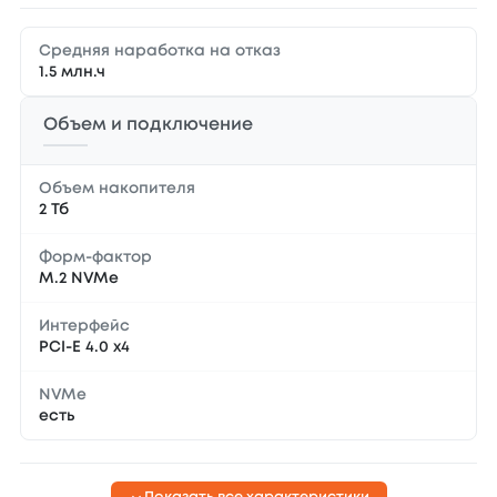
Средняя наработка на отказ
1.5 млн.ч
Объем и подключение
Объем накопителя
2 Тб
Форм-фактор
M.2 NVMe
Интерфейс
PCI-E 4.0 x4
NVMe
есть