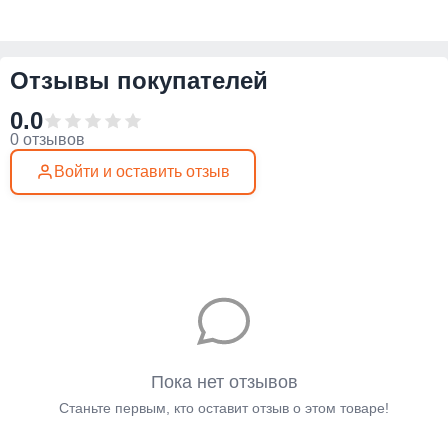
Отзывы покупателей
0.0
0 отзывов
Войти и оставить отзыв
Пока нет отзывов
Станьте первым, кто оставит отзыв о этом товаре!