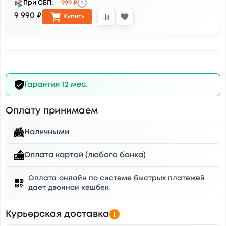
?
При СБП:
999 ₽
9 990 ₽
Купить
Гарантия 12 мес.
Оплату принимаем
Наличными
Оплата картой (любого банка)
Оплата онлайн по системе быстрых платежей
дает двойной кешбек
Курьерская доставка