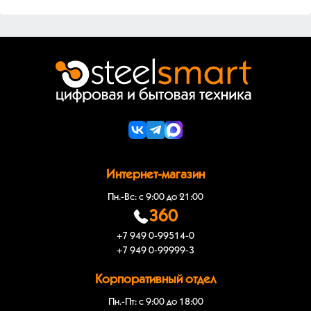
Интернет-магазин
Пн.-Вс: с 9:00 до 21:00
360
+7 949 0-99514-0
+7 949 0-99999-3
Корпоративный отдел
Пн.-Пт: с 9:00 до 18:00