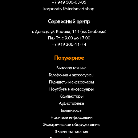
+7 949 500-03-05
korporativ@steelsmart.shop
Сервисный центр
г. Донецк, ул. Кирова, 114 (пл. Свободы)
Пн.-Пт: с 9:00 до 17:00
+7 949 306-11-44
Популярное
Бытовая техника
Телефония и аксессуары
Планшеты и аксессуары
Ноутбуки и аксессуары
Компьютеры
Аудиотехника
Телевизоры
Носители информации
Электрическое оборудование
Элементы питания