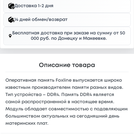
Доставка 1-2 дня
14 дней обмен/возврат
Бесплатная доставка при заказе на сумму от 50
000 руб. по Донецку и Макеевке.
Описание товара
Оперативная память Foxline выпускается широко
известным производителем памяти разных видов.
Тип устройства – DDR4. Память DDR4 является
самой распространенной в настоящее время.
Модуль обладает совместимостью с подавляющим
большинством актуальных на сегодняшний день
материнских плат.