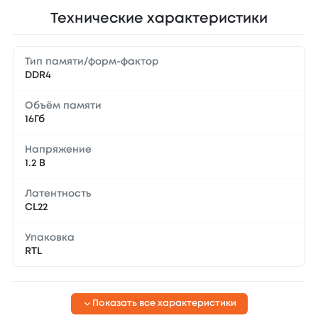
Технические характеристики
Тип памяти/форм-фактор
DDR4
Объём памяти
16Гб
Напряжение
1.2 В
Латентность
CL22
Упаковка
RTL
Показать все характеристики