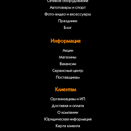
Сетевое оборудование
Автотовары и спорт
Фото-видео и аксессуары
Праздники
Блог
Информация
Акции
Магазины
Вакансии
Сервисный центр
Поставщикам
Клиентам
Организациям и ИП
Доставка и оплата
О компании
Юридическая информация
Карта клиента