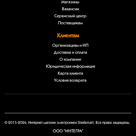
Магазины
Вакансии
Сервисный центр
Поставщикам
Клиентам
Организациям и ИП
Доставка и оплата
О компании
Юридическая информация
Карта клиента
Условия возврата
© 2015-2026. Интернет-магазин электроники Steelsmart. Все права защищены.
ООО "ИНТЕГРА"