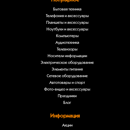
Бытовая техника
Телефония и аксессуары
Планшеты и аксессуары
Ноутбуки и аксессуары
Компьютеры
Аудиотехника
Телевизоры
Носители информации
Электрическое оборудование
Элементы питания
Сетевое оборудование
Автотовары и спорт
Фото-видео и аксессуары
Праздники
Блог
Информация
Акции