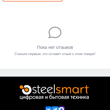
Пока нет отзывов
Станьте первым, кто оставит отзыв о этом товаре!