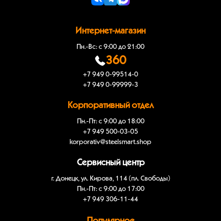
Интернет-магазин
Пн.-Вс: с 9:00 до 21:00
360
+7 949 0-99514-0
+7 949 0-99999-3
Корпоративный отдел
Пн.-Пт: с 9:00 до 18:00
+7 949 500-03-05
korporativ@steelsmart.shop
Сервисный центр
г. Донецк, ул. Кирова, 114 (пл. Свободы)
Пн.-Пт: с 9:00 до 17:00
+7 949 306-11-44
Популярное