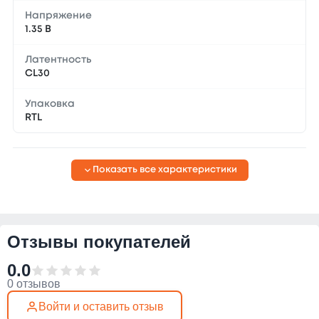
Напряжение
1.35 В
Латентность
CL30
Упаковка
RTL
Показать все характеристики
Отзывы покупателей
0.0
0 отзывов
Войти и оставить отзыв