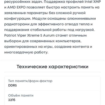
ресурсоёмких задач. Поддержка профилей Intel XMP
и AMD EXPO позволяет быстро настроить память на
заявленные параметры без сложной ручной
конфигурации. Модули оснащены алюминиевыми
радиаторами для эффективного отвода тепла и
поддержания стабильной работы под нагрузкой.
Patriot Viper Xtreme 5 Aurum станет отличным
выбором для современных компьютеров,
ориентированных на игры, создание контента и
многозадачную работу.
Технические характеристики
Тип памяти/форм-фактор
DDR5
Объём памяти
32Гб