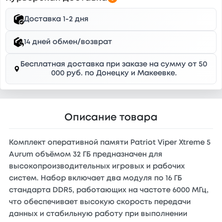
Доставка 1-2 дня
14 дней обмен/возврат
Бесплатная доставка при заказе на сумму от 50
000 руб. по Донецку и Макеевке.
Описание товара
Комплект оперативной памяти Patriot Viper Xtreme 5
Aurum объёмом 32 ГБ предназначен для
высокопроизводительных игровых и рабочих
систем. Набор включает два модуля по 16 ГБ
стандарта DDR5, работающих на частоте 6000 МГц,
что обеспечивает высокую скорость передачи
данных и стабильную работу при выполнении