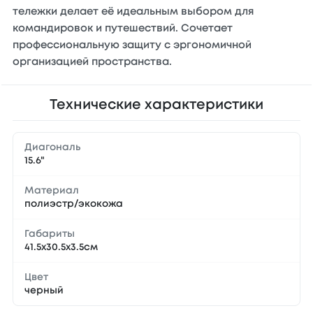
тележки делает её идеальным выбором для
командировок и путешествий. Сочетает
профессиональную защиту с эргономичной
организацией пространства.
Технические характеристики
Диагональ
15.6"
Материал
полиэстр/экокожа
Габариты
41.5х30.5х3.5см
Цвет
черный