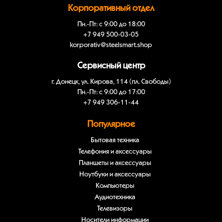
Корпоративный отдел
Пн.-Пт: с 9:00 до 18:00
+7 949 500-03-05
korporativ@steelsmart.shop
Сервисный центр
г. Донецк, ул. Кирова, 114 (пл. Свободы)
Пн.-Пт: с 9:00 до 17:00
+7 949 306-11-44
Популярное
Бытовая техника
Телефония и аксессуары
Планшеты и аксессуары
Ноутбуки и аксессуары
Компьютеры
Аудиотехника
Телевизоры
Носители информации