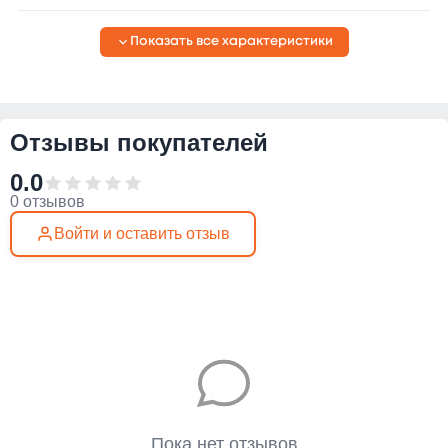
Показать все характеристики
Отзывы покупателей
0.0
0 отзывов
Войти и оставить отзыв
Пока нет отзывов