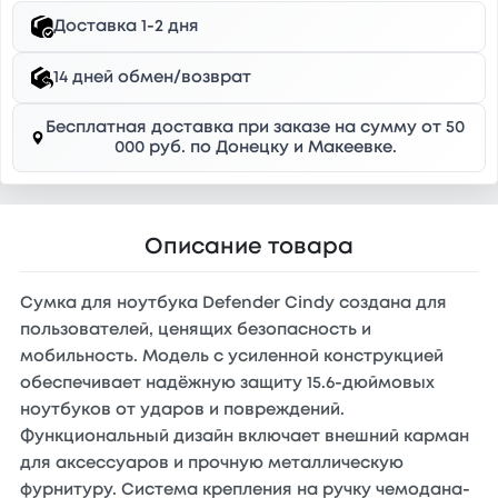
Доставка 1-2 дня
14 дней обмен/возврат
Бесплатная доставка при заказе на сумму от 50
000 руб. по Донецку и Макеевке.
Описание товара
Сумка для ноутбука Defender Cindy создана для
пользователей, ценящих безопасность и
мобильность. Модель с усиленной конструкцией
обеспечивает надёжную защиту 15.6-дюймовых
ноутбуков от ударов и повреждений.
Функциональный дизайн включает внешний карман
для аксессуаров и прочную металлическую
фурнитуру. Система крепления на ручку чемодана-