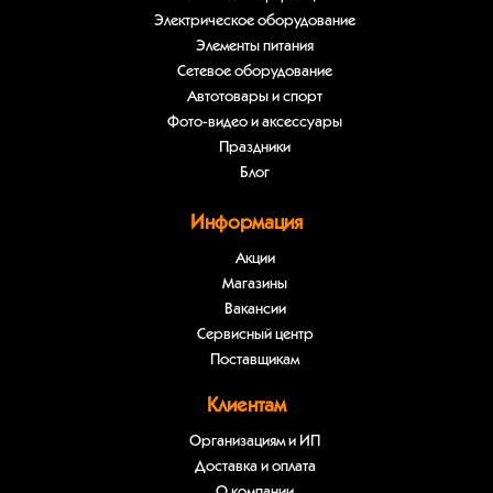
Электрическое оборудование
Элементы питания
Сетевое оборудование
Автотовары и спорт
Фото-видео и аксессуары
Праздники
Блог
Информация
Акции
Магазины
Вакансии
Сервисный центр
Поставщикам
Клиентам
Организациям и ИП
Доставка и оплата
О компании