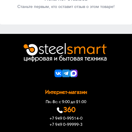
Станьте первым, кто оставит отзыв о этом товаре!
Интернет-магазин
Пн.-Вс: с 9:00 до 21:00
360
+7 949 0-99514-0
+7 949 0-99999-3