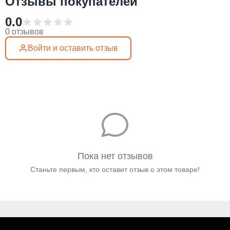
Отзывы покупателей
0.0
0 отзывов
Войти и оставить отзыв
Пока нет отзывов
Станьте первым, кто оставит отзыв о этом товаре!