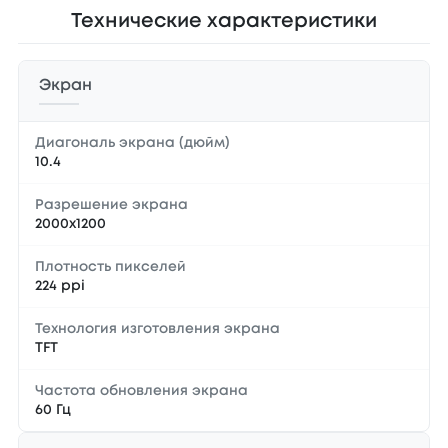
Технические характеристики
Экран
Диагональ экрана (дюйм)
10.4
Разрешение экрана
2000x1200
Плотность пикселей
224 ppi
Технология изготовления экрана
TFT
Частота обновления экрана
60 Гц