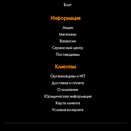
Блог
Информация
Акции
Магазины
Вакансии
Сервисный центр
Поставщикам
Клиентам
Организациям и ИП
Доставка и оплата
О компании
Юридическая информация
Карта клиента
Условия возврата