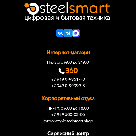
Интернет-магазин
Пн.-Вс: с 9:00 до 21:00
360
+7 949 0-99514-0
+7 949 0-99999-3
Корпоративный отдел
Пн.-Пт: с 9:00 до 18:00
+7 949 500-03-05
korporativ@steelsmart.shop
Сервисный центр