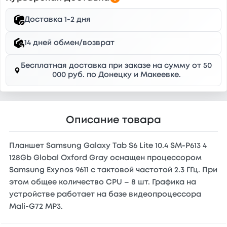
Доставка 1-2 дня
14 дней обмен/возврат
Бесплатная доставка при заказе на сумму от 50
000 руб. по Донецку и Макеевке.
Описание товара
Планшет Samsung Galaxy Tab S6 Lite 10.4 SM-P613 4
128Gb Global Oxford Gray оснащен процессором
Samsung Exynos 9611 с тактовой частотой 2.3 ГГц. При
этом общее количество CPU – 8 шт. Графика на
устройстве работает на базе видеопроцессора
Mali-G72 MP3.