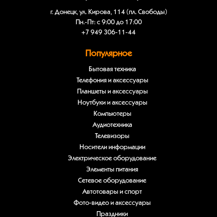
г. Донецк, ул. Кирова, 114 (пл. Свободы)
Пн.-Пт: с 9:00 до 17:00
+7 949 306-11-44
Популярное
Бытовая техника
Телефония и аксессуары
Планшеты и аксессуары
Ноутбуки и аксессуары
Компьютеры
Аудиотехника
Телевизоры
Носители информации
Электрическое оборудование
Элементы питания
Сетевое оборудование
Автотовары и спорт
Фото-видео и аксессуары
Праздники