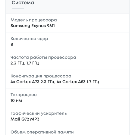
Система
Модель процессора
Samsung Exynos 9611
Количество ядер
8
Частота работы процессора
2.3 ГГц, 1.7 ГГц
Конфигурация процессора
4x Cortex A73 2.3 ГГц, 4x Cortex A53 1.7 ГГц
Техпроцесс
10 нм
Графический ускоритель
Mali G72 MP3
Объем оперативной памяти