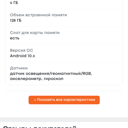
4 ГБ
Объем встроенной памяти
128 ГБ
Слот для карты памяти
есть
Версия ОС
Android 10.x
Датчики
датчик освещения/геомагнитный/RGB,
акселерометр, гироскоп
Показать все характеристики