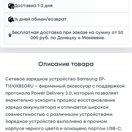
Доставка 1-2 дня
14 дней обмен/возврат
Бесплатная доставка при заказе на сумму от 50
000 руб. по Донецку и Макеевке.
Описание товара
Сетевое зарядное устройство Samsung EP-
T1510XBEGRU – фирменный аксессуар с поддержкой
протокола Power Delivery 2.0, который позволяет
значительно ускорить процесс восстановления
заряда аккумулятора и отличается широкой
совместимостью с различными устройствами.
Зарядное устройство выполнено в прочном
корпусе черного цвета и оснащено портом USB-C,