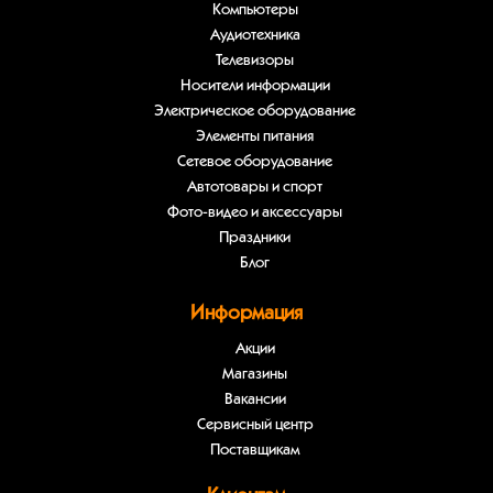
Компьютеры
Аудиотехника
Телевизоры
Носители информации
Электрическое оборудование
Элементы питания
Сетевое оборудование
Автотовары и спорт
Фото-видео и аксессуары
Праздники
Блог
Информация
Акции
Магазины
Вакансии
Сервисный центр
Поставщикам