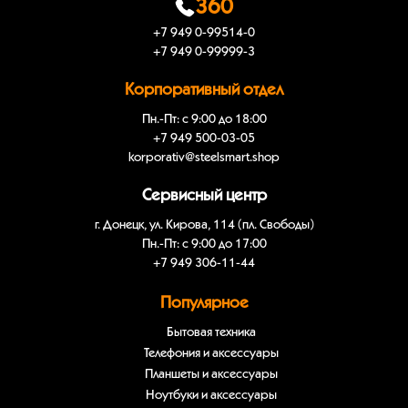
360
+7 949 0-99514-0
+7 949 0-99999-3
Корпоративный отдел
Пн.-Пт: с 9:00 до 18:00
+7 949 500-03-05
korporativ@steelsmart.shop
Сервисный центр
г. Донецк, ул. Кирова, 114 (пл. Свободы)
Пн.-Пт: с 9:00 до 17:00
+7 949 306-11-44
Популярное
Бытовая техника
Телефония и аксессуары
Планшеты и аксессуары
Ноутбуки и аксессуары