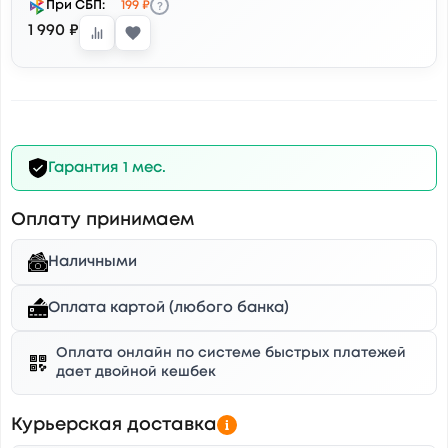
?
При СБП:
199 ₽
1 990 ₽
Гарантия 1 мес.
Оплату принимаем
Наличными
Оплата картой (любого банка)
Оплата онлайн по системе быстрых платежей
дает двойной кешбек
Курьерская доставка