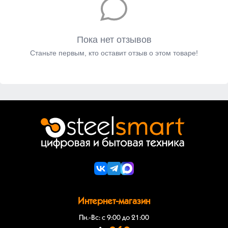
Пока нет отзывов
Станьте первым, кто оставит отзыв о этом товаре!
Интернет-магазин
Пн.-Вс: с 9:00 до 21:00