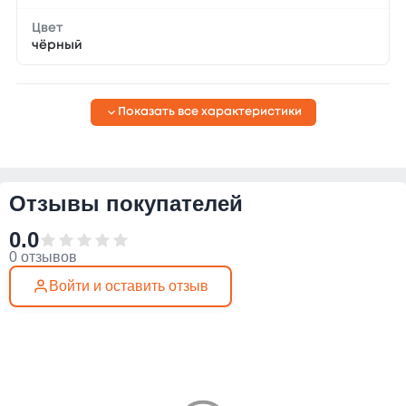
Цвет
чёрный
Показать все характеристики
Отзывы покупателей
0.0
0 отзывов
Войти и оставить отзыв