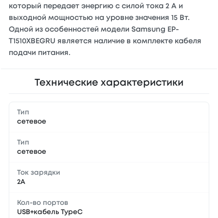
который передает энергию с силой тока 2 А и
выходной мощностью на уровне значения 15 Вт.
Одной из особенностей модели Samsung EP-
T1510XBEGRU является наличие в комплекте кабеля
подачи питания.
Технические характеристики
Тип
сетевое
Тип
сетевое
Ток зарядки
2А
Кол-во портов
USB+кабель TypeC