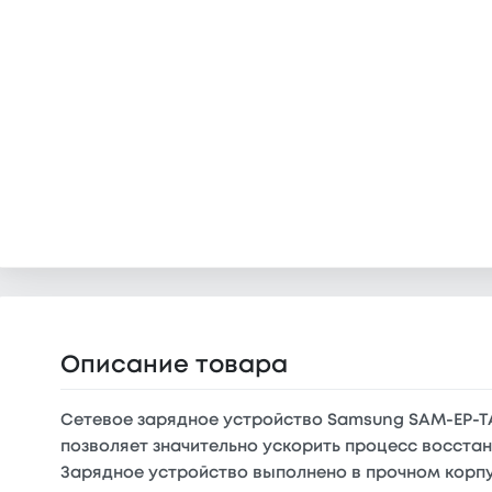
Описание товара
Сетевое зарядное устройство Samsung SAM-EP-TA
позволяет значительно ускорить процесс восста
Зарядное устройство выполнено в прочном корпу