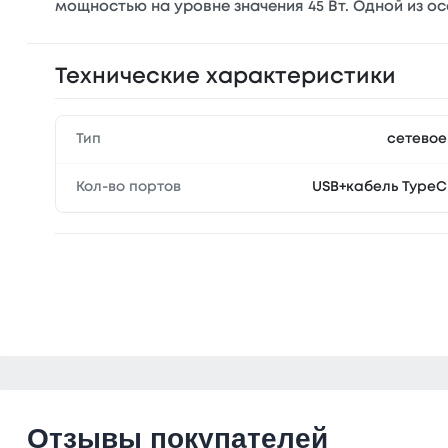
мощностью на уровне значения 45 Вт. Одной из 
Технические характеристики
Тип
сетевое
Кол-во портов
USB+кабель TypeC
Отзывы покупателей