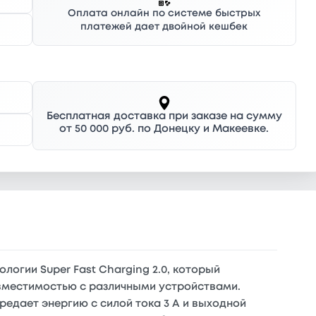
Оплата онлайн по системе быстрых
платежей дает двойной кешбек
Бесплатная доставка при заказе на сумму
от 50 000 руб. по Донецку и Макеевке.
гии Super Fast Charging 2.0, который
овместимостью с различными устройствами.
едает энергию с силой тока 3 А и выходной