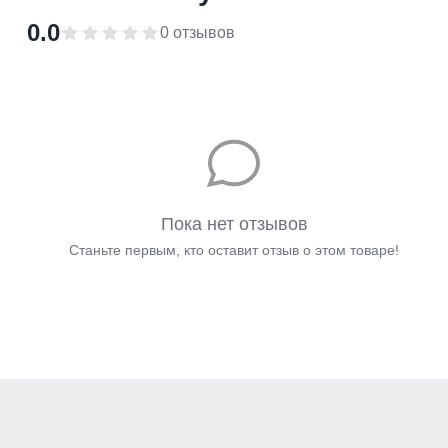
0.0
0 отзывов
Пока нет отзывов
Станьте первым, кто оставит отзыв о этом товаре!