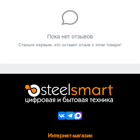
Пока нет отзывов
Станьте первым, кто оставит отзыв о этом товаре!
Интернет-магазин