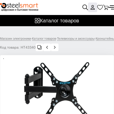
Каталог товаров
Магазин электроники
-
Каталог товаров
-
Телевизоры и аксессуары
-
Кронштейны 
Код товара:
НТ43340