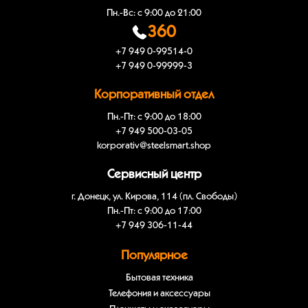
Пн.-Вс: с 9:00 до 21:00
360
+7 949 0-99514-0
+7 949 0-99999-3
Корпоративный отдел
Пн.-Пт: с 9:00 до 18:00
+7 949 500-03-05
korporativ@steelsmart.shop
Сервисный центр
г. Донецк, ул. Кирова, 114 (пл. Свободы)
Пн.-Пт: с 9:00 до 17:00
+7 949 306-11-44
Популярное
Бытовая техника
Телефония и аксессуары