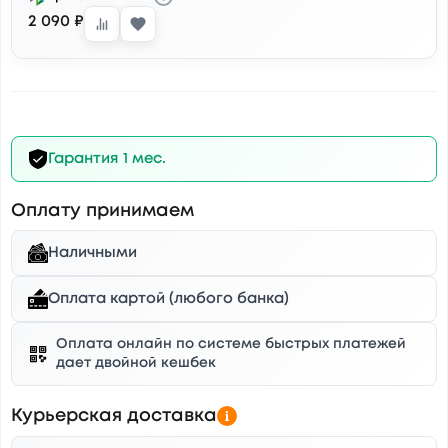
2 090 ₽
Гарантия 1 мес.
Оплату принимаем
Наличными
Оплата картой (любого банка)
Оплата онлайн по системе быстрых платежей
дает двойной кешбек
Курьерская доставка