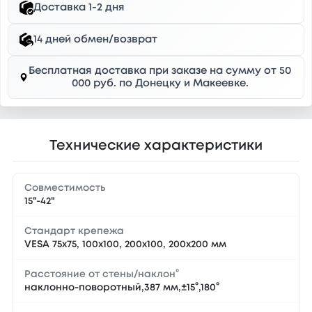
Доставка 1-2 дня
14 дней обмен/возврат
Бесплатная доставка при заказе на сумму от 50
000 руб. по Донецку и Макеевке.
Технические характеристики
Совместимость
15"-42"
Стандарт крепежа
VESA 75x75, 100x100, 200x100, 200x200 мм
Расстояние от стены/наклон°
наклонно-поворотный,387 мм,±15°,180°