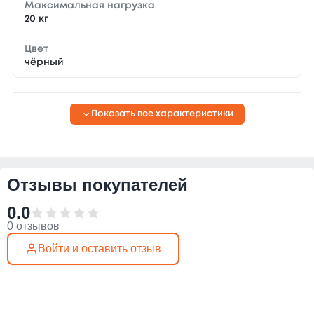
Максимальная нагрузка
20 кг
Цвет
чёрный
Показать все характеристики
Отзывы покупателей
0.0
0 отзывов
Войти и оставить отзыв