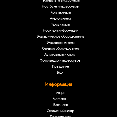
Планшеты и аксессуары
Ноутбуки и аксессуары
Компьютеры
Аудиотехника
Телевизоры
Носители информации
Электрическое оборудование
Элементы питания
Сетевое оборудование
Автотовары и спорт
Фото-видео и аксессуары
Праздники
Блог
Информация
Акции
Магазины
Вакансии
Сервисный центр