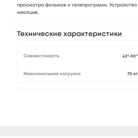
просмотра фильмов и телепрограмм. Устройство р
месяцев.
Технические характеристики
Совместимость
43"-90"
Максимальная нагрузка
70 кг