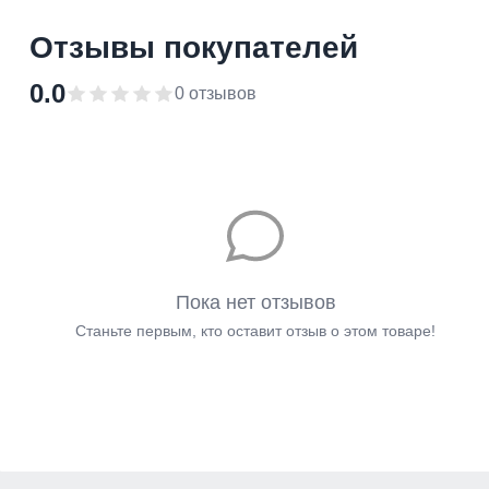
Отзывы покупателей
0.0
0 отзывов
Пока нет отзывов
Станьте первым, кто оставит отзыв о этом товаре!