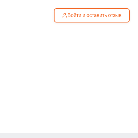
Войти и оставить отзыв