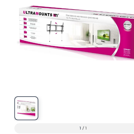
1
/
1