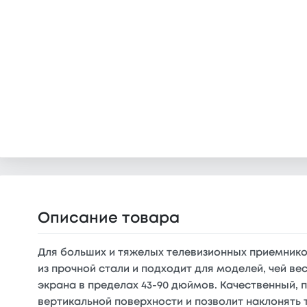
Описание товара
Для больших и тяжелых телевизионных приемнико
из прочной стали и подходит для моделей, чей в
экрана в пределах 43-90 дюймов. Качественный
вертикальной поверхности и позволит наклонять 