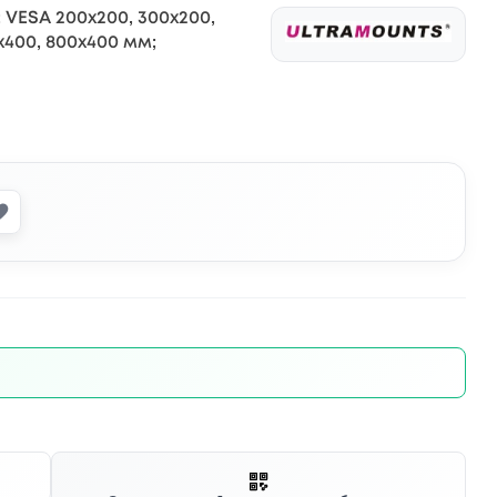
 VESA 200x200, 300x200,
x400, 800x400 мм;