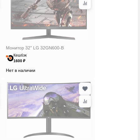
Монитор 32" LG 32GN600-B
Кешбэк
1600 ₽
Нет в наличии