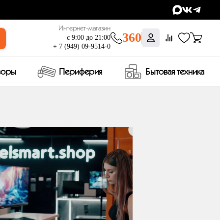
Интернет-магазин
360
с 9:00 до 21:00
+ 7 (949) 09-9514-0
зоры
Периферия
Бытовая техника