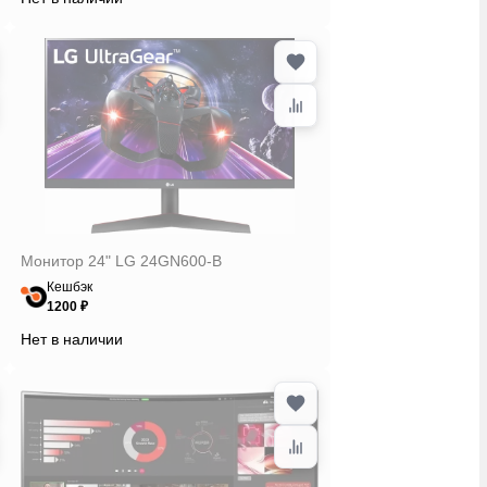
Монитор 24" LG 24GN600-B
Кешбэк
1200 ₽
Нет в наличии