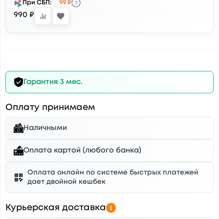
?
При СБП:
99 ₽
990 ₽
Гарантия 3 мес.
Оплату принимаем
Наличными
Оплата картой (любого банка)
Оплата онлайн по системе быстрых платежей
дает двойной кешбек
Курьерская доставка