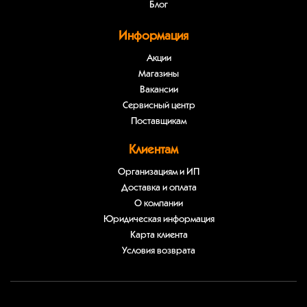
Блог
Информация
Акции
Магазины
Вакансии
Сервисный центр
Поставщикам
Клиентам
Организациям и ИП
Доставка и оплата
О компании
Юридическая информация
Карта клиента
Условия возврата