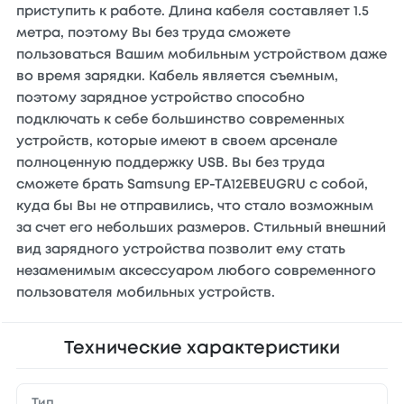
приступить к работе. Длина кабеля составляет 1.5
метра, поэтому Вы без труда сможете
пользоваться Вашим мобильным устройством даже
во время зарядки. Кабель является съемным,
поэтому зарядное устройство способно
подключать к себе большинство современных
устройств, которые имеют в своем арсенале
полноценную поддержку USB. Вы без труда
сможете брать Samsung EP-TA12EBEUGRU с собой,
куда бы Вы не отправились, что стало возможным
за счет его небольших размеров. Стильный внешний
вид зарядного устройства позволит ему стать
незаменимым аксессуаром любого современного
пользователя мобильных устройств.
Технические характеристики
Тип