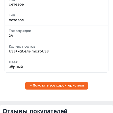
сетевое
Тип
сетевое
Ток зарядки
2А
Кол-во портов
USB+кабель microUSB
Цвет
чёрный
Показать все характеристики
Отзывы покупателей