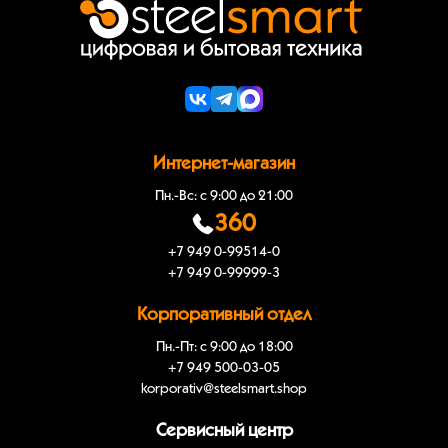
Интернет-магазин
Пн.-Вс: с 9:00 до 21:00
360
+7 949 0-99514-0
+7 949 0-99999-3
Корпоративный отдел
Пн.-Пт: с 9:00 до 18:00
+7 949 500-03-05
korporativ@steelsmart.shop
Сервисный центр