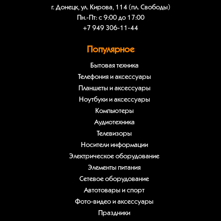
г. Донецк, ул. Кирова, 114 (пл. Свободы)
Пн.-Пт: с 9:00 до 17:00
+7 949 306-11-44
Популярное
Бытовая техника
Телефония и аксессуары
Планшеты и аксессуары
Ноутбуки и аксессуары
Компьютеры
Аудиотехника
Телевизоры
Носители информации
Электрическое оборудование
Элементы питания
Сетевое оборудование
Автотовары и спорт
Фото-видео и аксессуары
Праздники