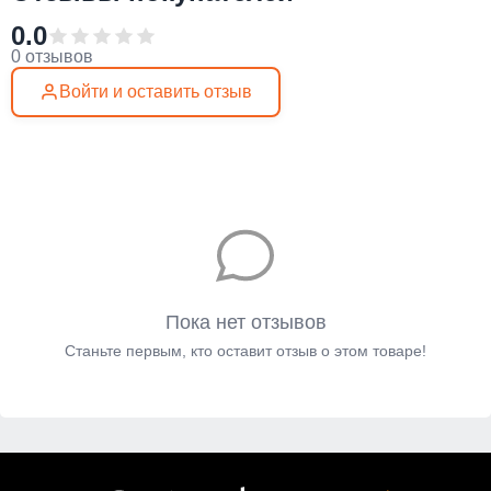
0.0
0 отзывов
Войти и оставить отзыв
Пока нет отзывов
Станьте первым, кто оставит отзыв о этом товаре!