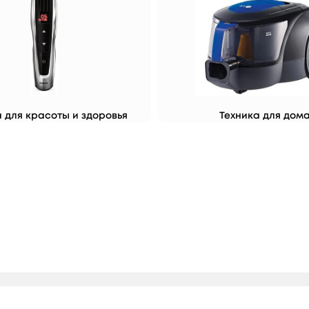
 для красоты и здоровья
Техника для дом