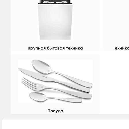
Крупная бытовая техника
Техника
Посуда