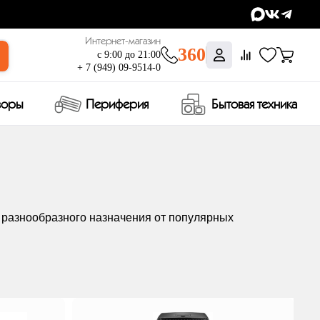
Интернет-магазин
360
с 9:00 до 21:00
+ 7 (949) 09-9514-0
зоры
Периферия
Бытовая техника
в разнообразного назначения от популярных