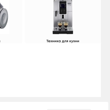
а
Техника для кухни